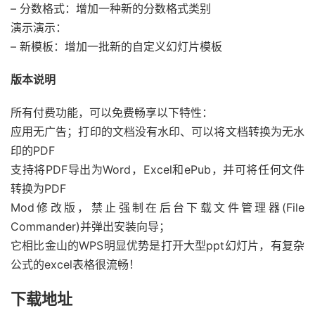
– 分数格式：增加一种新的分数格式类别
演示演示：
– 新模板：增加一批新的自定义幻灯片模板
版本说明
所有付费功能，可以免费畅享以下特性：
应用无广告；打印的文档没有水印、可以将文档转换为无水
印的PDF
支持将PDF导出为Word，Excel和ePub，并可将任何文件
转换为PDF
Mod修改版，禁止强制在后台下载文件管理器(File
Commander)并弹出安装向导；
它相比金山的WPS明显优势是打开大型ppt幻灯片，有复杂
公式的excel表格很流畅！
下载地址