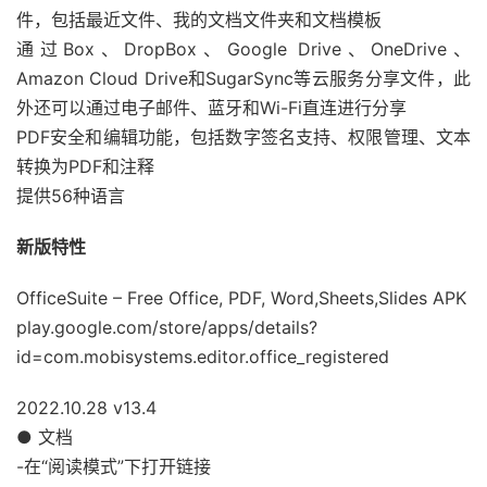
件，包括最近文件、我的文档文件夹和文档模板
通过Box、DropBox、Google Drive、OneDrive、
Amazon Cloud Drive和SugarSync等云服务分享文件，此
外还可以通过电子邮件、蓝牙和Wi-Fi直连进行分享
PDF安全和编辑功能，包括数字签名支持、权限管理、文本
转换为PDF和注释
提供56种语言
新版特性
OfficeSuite – Free Office, PDF, Word,Sheets,Slides APK
play.google.com/store/apps/details?
id=com.mobisystems.editor.office_registered
2022.10.28 v13.4
● 文档
-在“阅读模式”下打开链接