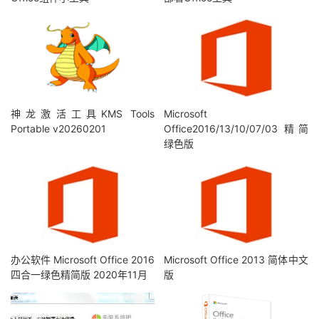
神龙激活工具KMS Tools
Microsoft
Portable v20260201
Office2016/13/10/07/03 精简
绿色版
办公软件 Microsoft Office 2016
Microsoft Office 2013 简体中文
四合一绿色精简版 2020年11月
版