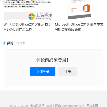
Win7安装Office2010提示缺少
Microsoft Office 2016 简体中文
MSXML组件怎么办
Vl批量授权版镜像
评论
抢沙发
评论前必须登录！
立即登录
注册
© 2010-2026
电脑系统吧
本站主题由
themebetter
提供
网站地图