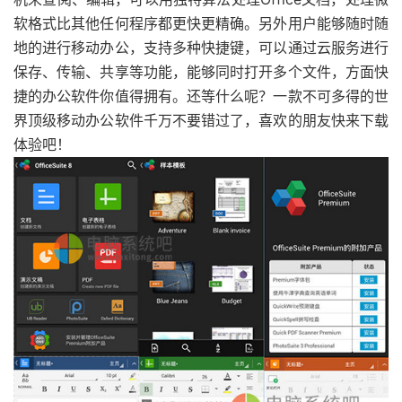
软格式比其他任何程序都更快更精确。另外用户能够随时随
地的进行移动办公，支持多种快捷键，可以通过云服务进行
保存、传输、共享等功能，能够同时打开多个文件，方面快
捷的办公软件你值得拥有。还等什么呢？一款不可多得的世
界顶级移动办公软件千万不要错过了，喜欢的朋友快来下载
体验吧！