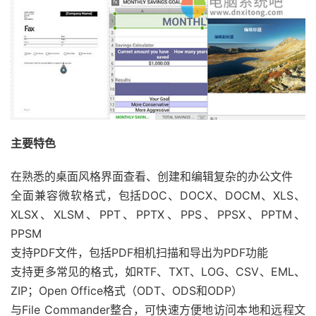
主要特色
在熟悉的桌面风格界面查看、创建和编辑复杂的办公文件
全面兼容微软格式，包括DOC、DOCX、DOCM、XLS、
XLSX、XLSM、PPT、PPTX、PPS、PPSX、PPTM、
PPSM
支持PDF文件，包括PDF相机扫描和导出为PDF功能
支持更多常见的格式，如RTF、TXT、LOG、CSV、EML、
ZIP；Open Office格式（ODT、ODS和ODP）
与File Commander整合，可快速方便地访问本地和远程文