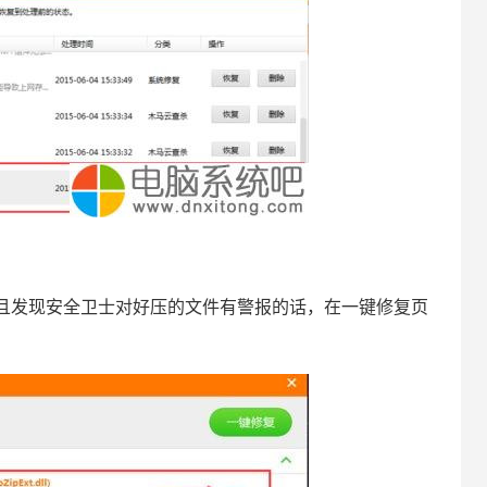
且发现安全卫士对好压的文件有警报的话，在一键修复页