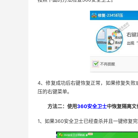
4、修复成功后右键恢复正常，如果修复失败
压的右键菜单。
方法二：使用
360安全卫士
中恢复隔离文
1、如果360安全卫士已经查杀并且一键修复完