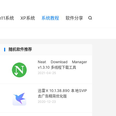

n11系统
XP系统
系统教程
软件分享

随机软件推荐
Neat Download Manager
v1.3.10 多线程下载工具
2021-04-25
迅雷X 10.1.38.890 本地SVIP
去广告精简优化版
2020-12-23