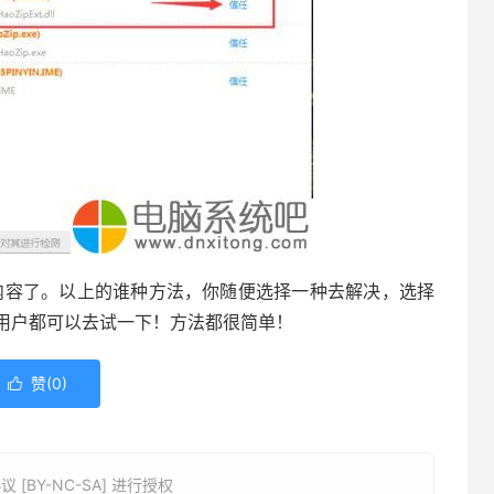
内容了。以上的谁种方法，你随便选择一种去解决，选择
用户都可以去试一下！方法都很简单！
赞(
0
)

BY-NC-SA] 进行授权