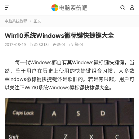



电脑系统教程
正文

Win10系统Windows徽标键快捷键大全
2017-08-19
阅读(3318)
评论(0)
赞(
0
)

每一代Windows都自有其Windows徽标键快捷键，当
然，鉴于用户在历史上使用的快捷键组合习惯，大多数
Windows徽标键快捷键还是照旧的。若是有兴趣，用户可
以关注下Win10系统Windows徽标键快捷键大全。