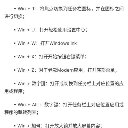
• Win + T：将焦点切换到任务栏图标，并在图标之间
进行切换；
• Win + U：打开轻松使用设置中心；
• Win + W：打开Windows Ink
• Win + X：打开开始按钮右键菜单；
• Win + Z：对于老款Modern应用，打开底部菜单；
• Win + 数字键：打开或切换到任务栏上对应位置的应
用或程序；
• Win + Alt + 数字键：打开任务栏上对应位置应用或
程序的跳转列表；
• Win + 加号：打开放大镜并放大屏幕内容；