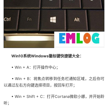
Win10系统Windows徽标键快捷键大全：
• Win + A：打开操作中心；
• Win + B：将焦点转移到任务栏通知区域，之后你可
以通过左右方向键选择项目，按回车打开；
• Win + Shift + C：打开Cortana微软小娜，并开始聆
听；