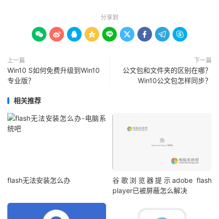
分享到









上一篇
下一篇
Win10 S如何免费升级到Win10
公文包和文件夹的区别在哪？
专业版？
Win10公文包怎样同步？
相关推荐
flash无法安装怎么办
谷歌浏览器提示adobe flash
player已被屏蔽怎么解决