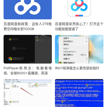
百度网盘新政策：这些人2TB免
百度网盘突然良心了！打开这个
费空间缩水到100GB
功能就能提速了
PotPlayer新用法：电脑看电
Win7纯净版怎么更改鼠标指针
视、全球8000+直播源、高清