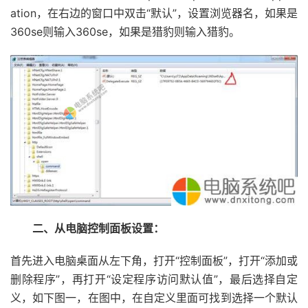
ation，在右边的窗口中双击“默认”，设置浏览器名，如果是
360se则输入360se，如果是猎豹则输入猎豹。
二、从电脑控制面板设置：
首先进入电脑桌面从左下角，打开“控制面板”，打开“添加或
删除程序”，再打开“设定程序访问默认值”，最后选择自定
义，如下图一，在图中，在自定义里面可找到选择一个默认