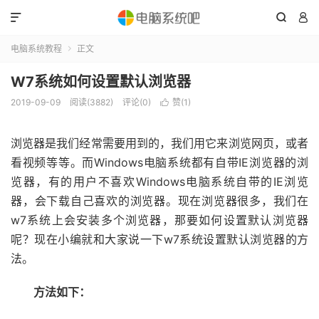



电脑系统教程
正文

W7系统如何设置默认浏览器
2019-09-09
阅读(3882)
评论(0)
赞(
1
)

浏览器是我们经常需要用到的，我们用它来浏览网页，或者
看视频等等。而Windows电脑系统都有自带IE浏览器的浏
览器，有的用户不喜欢Windows电脑系统自带的IE浏览
器，会下载自己喜欢的浏览器。现在浏览器很多，我们在
w7系统上会安装多个浏览器，那要如何设置默认浏览器
呢？现在小编就和大家说一下w7系统设置默认浏览器的方
法。
方法如下：