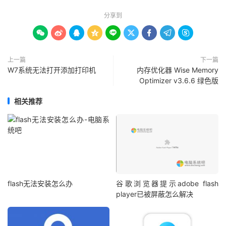
分享到









上一篇
下一篇
W7系统无法打开添加打印机
内存优化器 Wise Memory
Optimizer v3.6.6 绿色版
相关推荐
flash无法安装怎么办
谷歌浏览器提示adobe flash
player已被屏蔽怎么解决