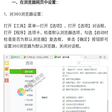
一、在浏览器网页中设置：
1、对360浏览器设置：
打开【工具】菜单—打开【选项】，打开【选项】对话框，
打开【程序】选项卡，检查默认浏览器选项，勾选【启动时
检查是否为默认浏览器】复选框， 单击【确定】按钮即可
设置360浏览器为默认浏览器，关闭对话框。