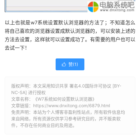
以上也就是w7系统设置默认浏览器的方法了；不知道怎么
将自己喜欢的浏览器设置成默认浏览器的，可以安装上述的
方法去设置，这样就可以设置成功了。有需要的用户也可以
去试一下！
赞(
1
)

版权声明：本文采用知识共享 署名4.0国际许可协议 [BY-
NC-SA] 进行授权
文章名称：《W7系统如何设置默认浏览器》
文章链接：
https://www.dnxitong.com/6879.html
免责声明：本站为个人博客非盈利性站点，所有软件信息均
来自网络，所有资源仅供学习参考研究目的，并不贩卖软
件，不存在任何商业目的及用途。