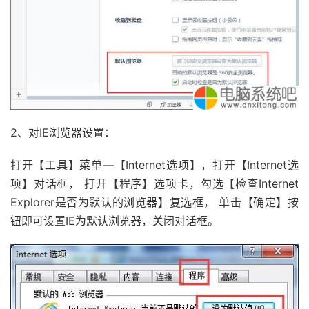
2、对IE浏览器设置：
打开【工具】菜单—【Internet选项】，打开【Internet选
项】对话框， 打开【程序】选项卡，勾选【检查Internet
Explorer是否为默认的浏览器】复选框， 单击【确定】按
钮即可设置IE为默认浏览器，关闭对话框。