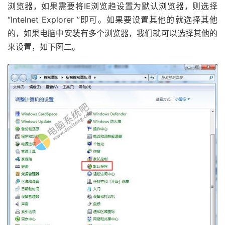
浏览器，如果需要将IE浏览趋设置为默认浏览器，则选择
“Intelnet Explorer ”即可。如果要设置其他的就选择其他
的，如果电脑中安装有多个浏览器，我们就可以选择其他的
来设置，如下图二。