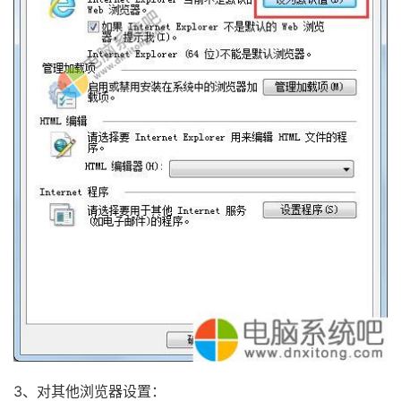
3、对其他浏览器设置：