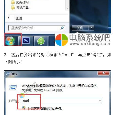
2、然后在弹出来的对话框输入“cmd”—再点击“确定”，如
下图所示：