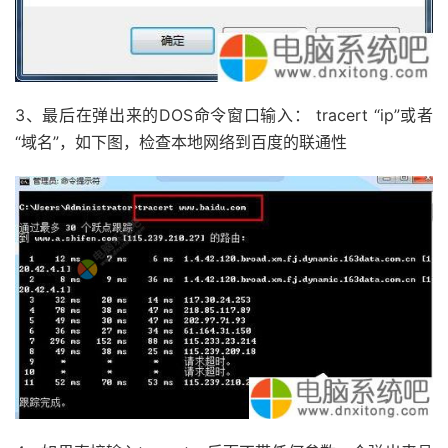
3、最后在弹出来的DOS命令窗口输入： tracert “ip”或者
“域名”，如下图，检查本地网络到百度的联通性