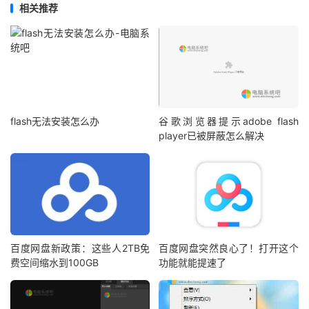
相关推荐
flash无法安装怎么办
谷歌浏览器提示adobe flash
player已被屏蔽怎么解决
百度网盘新政策：这些人2TB免
百度网盘突然良心了！打开这个
费空间缩水到100GB
功能就能提速了