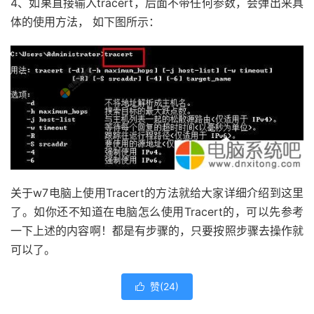
4、如果直接输入tracert，后面不带任何参数，会弹出来具
体的使用方法， 如下图所示：
关于w7电脑上使用Tracert的方法就给大家详细介绍到这里
了。如你还不知道在电脑怎么使用Tracert的，可以先参考
一下上述的内容啊！都是有步骤的，只要按照步骤去操作就
可以了。
赞(
24
)
