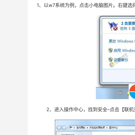
1、以w7系统为例，点击小电脑图片。右键选
2、进入操作中心，找到安全–点击【联机