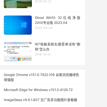
2019-02-12
Ghost Win10 32位纯净版
22H2专业版 2023.04
2023-04-04
W7电脑系统右键菜单没有“删
除”怎么办
2018-10-31
Google Chrome v151.0.7922.109 谷歌浏览器绿色
增强版
Microsoft Edge for Windows v151.0.4129.72
ImageGlass v9.6.1.807 无广告多功能图片查看器