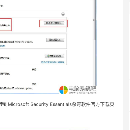
oft Security Essentials杀毒软件官方下载页