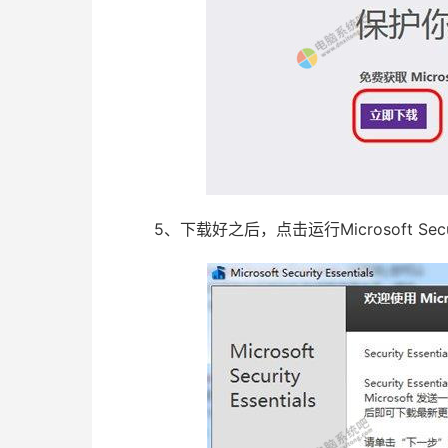
5、下载好之后，点击运行Microsoft Secu