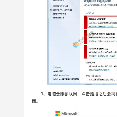
3、电脑要能够联网，点击链接之后会跳转到Micros
面。