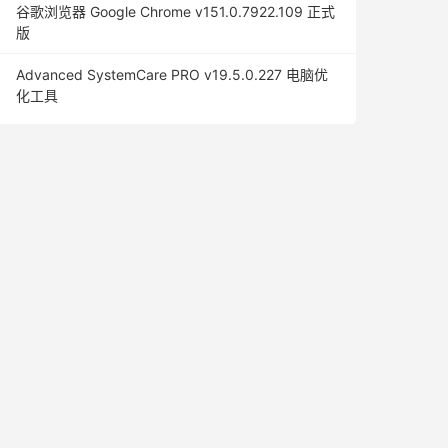
谷歌浏览器 Google Chrome v151.0.7922.109 正式
版
Advanced SystemCare PRO v19.5.0.227 电脑优
化工具