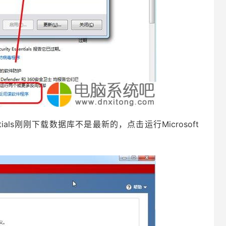
sentials刚刚下载数据库不是最新的，点击运行Microsoft