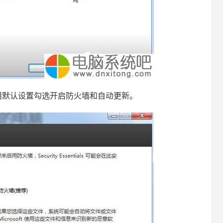
默认设置勾选开启防火墙和自动更新。