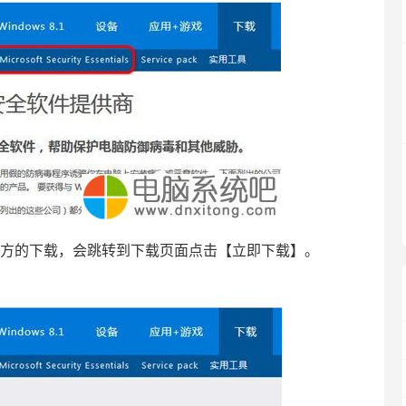
entials下方的下载，会跳转到下载页面点击【立即下载】。