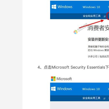
4、点击Microsoft Security Ess