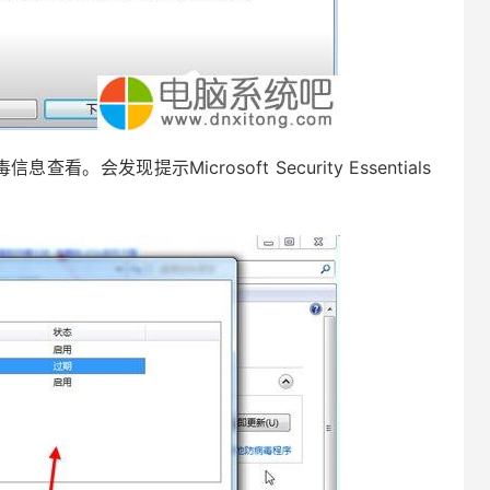
现提示Microsoft Security Essentials