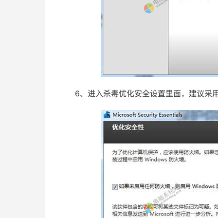
6、进入杀毒优化安全设置里面，建议采用