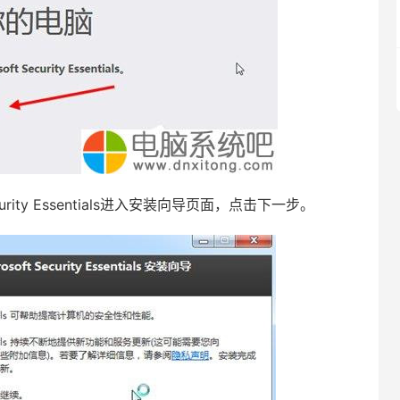
rity Essentials进入安装向导页面，点击下一步。