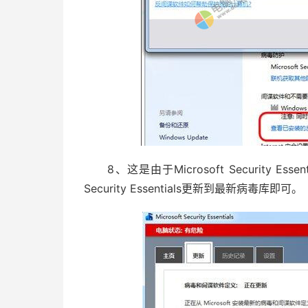
8、这是由于Microsoft Security Es
Security Essentials更新到最新病毒库即可。