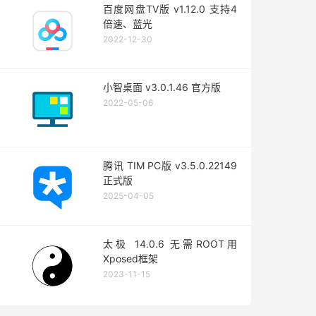
百度网盘TV版 v1.12.0 支持4
倍速、蓝光
2022-12-30
小智桌面 v3.0.1.46 官方版
2022-05-06
腾讯 TIM PC版 v3.5.0.22149
正式版
2025-04-05
太极 14.0.6 无需ROOT用
Xposed框架
2023-11-15