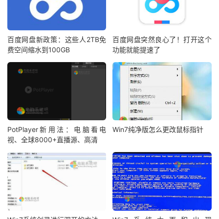
百度网盘新政策：这些人2TB免
百度网盘突然良心了！打开这个
费空间缩水到100GB
功能就能提速了
PotPlayer新用法：电脑看电
Win7纯净版怎么更改鼠标指针
视、全球8000+直播源、高清