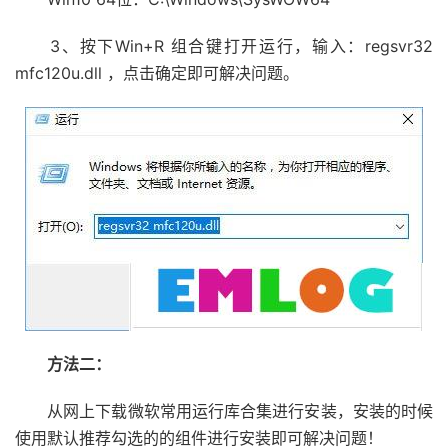
3、按下Win+R 组合键打开运行，输入：regsvr32
mfc120u.dll ，点击确定即可解决问题。
方法二：
从网上下载微软常用运行库合集进行安装，安装的时候
使用默认推荐勾选的的组件进行安装即可解决问题！