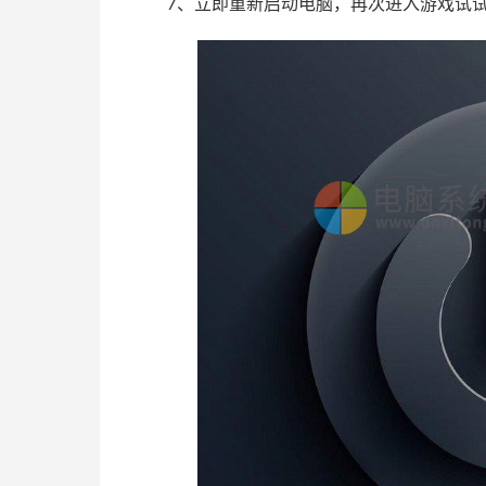
7、立即重新启动电脑，再次进入游戏试