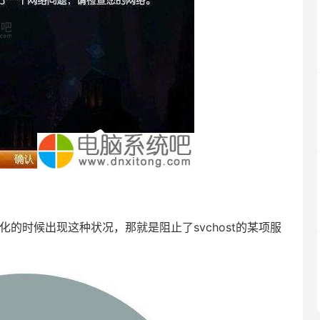
化的时候出现这种状况，那就是阻止了svchost的某项服