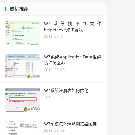
随机推荐
W7系统找不到文件
helpctr.exe如何解决
2019-05-24
W7系统Application Data拒绝
访问怎么办
2019-07-28
W7系统注册表如何优化
2019-11-12
W7系统怎么清除浏览器缓存
2019-05-29