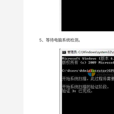
5、等待电脑系统检测。