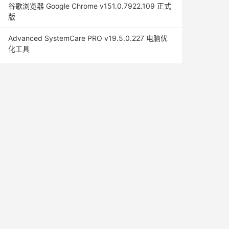
谷歌浏览器 Google Chrome v151.0.7922.109 正式
版
Advanced SystemCare PRO v19.5.0.227 电脑优
化工具