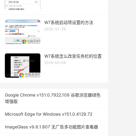
W7系统启动项设置的方法
2020-01-29
W7系统怎么改变任务栏的位置
2019-05-08
Google Chrome v151.0.7922.109 谷歌浏览器绿色
增强版
Microsoft Edge for Windows v151.0.4129.72
ImageGlass v9.6.1.807 无广告多功能图片查看器