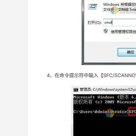
4、在命令提示符中输入【SFC/SCANN