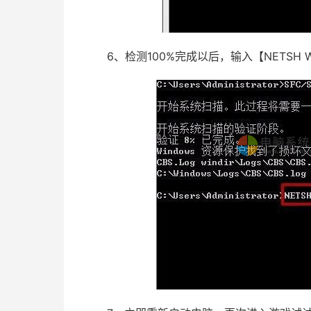
6、检测100%完成以后，输入【NETSH WIN