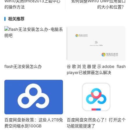
Win10关闭office2013上载中心
如何调整Win10 UWP应用窗口
的操作方法
的大小和位置？
相关推荐
flash无法安装怎么办
谷歌浏览器提示adobe flash
player已被屏蔽怎么解决
百度网盘新政策：这些人2TB免
百度网盘突然良心了！打开这个
费空间缩水到100GB
功能就能提速了