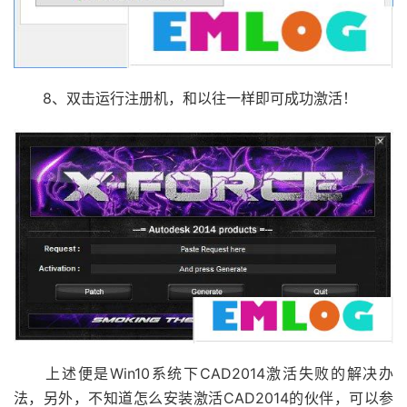
8、双击运行注册机，和以往一样即可成功激活！
上述便是Win10系统下CAD2014激活失败的解决办
法，另外，不知道怎么安装激活CAD2014的伙伴，可以参