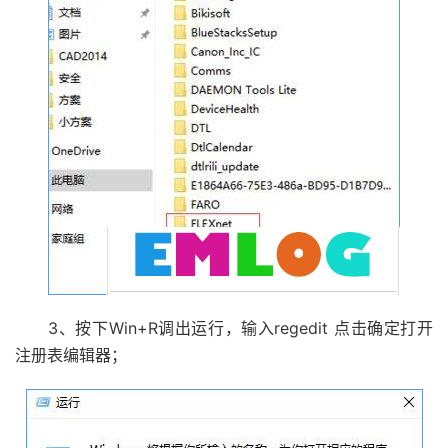
3、按下Win+R调出运行，输入regedit 点击确定打开
注册表编辑器；