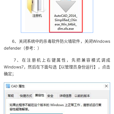
6、关闭系统中的杀毒软件防火墙软件，关闭Windows
defender（参考：）
7、在注册机上右键属性，先把兼容模式调成
Windows7，然后在下面勾选【以管理员身份运行】，点击
确定；