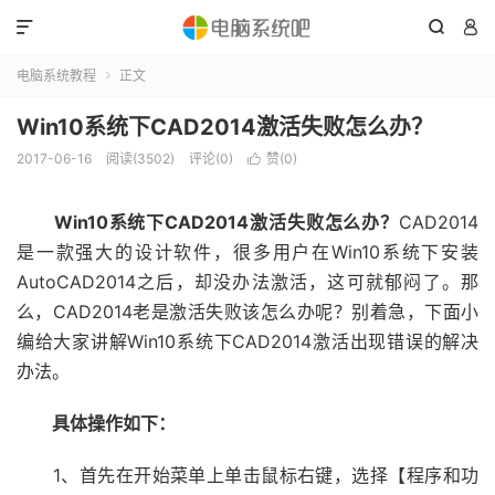



电脑系统教程
正文

Win10系统下CAD2014激活失败怎么办？
2017-06-16
阅读(3502)
评论(0)
赞(
0
)

Win10系统下CAD2014激活失败怎么办？
CAD2014
是一款强大的设计软件，很多用户在Win10系统下安装
AutoCAD2014之后，却没办法激活，这可就郁闷了。那
么，CAD2014老是激活失败该怎么办呢？别着急，下面小
编给大家讲解Win10系统下CAD2014激活出现错误的解决
办法。
具体操作如下：
1、首先在开始菜单上单击鼠标右键，选择【程序和功