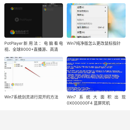
PotPlayer新用法：电脑看电
Win7纯净版怎么更改鼠标指针
视、全球8000+直播源、高清
Win7系统剑灵进行双开的方法
Win7系统大面积出现
0X000000F4 蓝屏死机