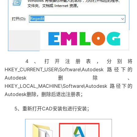
4、打开注册表，分别将
HKEY_CURRENT_USER\Software\Autodesk 路径下的
Autodesk 删除、
HKEY_LOCAL_MACHINE\Software\Autodesk 路径下的
Autodesk删除，删除后退出注册表；
5、重新打开CAD安装包进行安装；