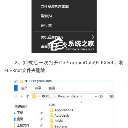
2、卸载后一次打开C:\ProgramData\FLEXnet，将
FLEXnet文件夹删除；