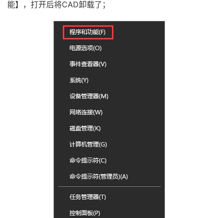
能】，打开后将CAD卸载了；