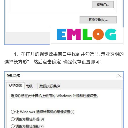
4、在打开的视觉效果窗口中找到并勾选“显示亚透明的
选择长方形”，然后点击确定–确定保存设置即可；