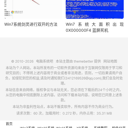
Win7系统剑灵进行双开的方法
Win7系统大面积出现
0X000000F4 蓝屏死机
© 2010-2026
电脑系统吧
本站主题由
themebetter
提供
网站地图
本站为个人网站，本站所发布的一切软件资源均来自于互联网仅限用于学习和
研究目的；不得将上述内容用于商业或者非法用途，否则，一切后果请用户自
负，如侵犯到您的权益,请及时通知我们(3412169526@qq.com),我们会及时处
理。
本站信息来自网络，版权争议与本站无关，您必须在下载后的24个小时之内，
从您的电脑中彻底删除上述内容。访问和下载本站内容，说明您已同意上述条
款。
本站为非盈利性站点，本站不贩卖软件，所有内容不作为商业行为。
请求次数：60 次，加载用时：0.272 秒，内存占用：35.31 MB
首页