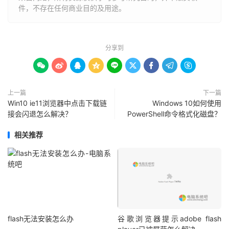
件，不存在任何商业目的及用途。
分享到









上一篇
下一篇
Win10 ie11浏览器中点击下载链
Windows 10如何使用
接会闪退怎么解决？
PowerShell命令格式化磁盘？
相关推荐
flash无法安装怎么办
谷歌浏览器提示adobe flash