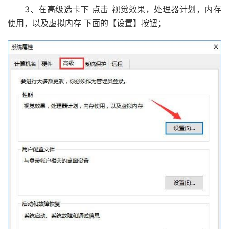
3、在高级选卡下 点击 视觉效果，处理器计划，内存
使用，以及虚拟内存 下面的【设置】按钮；