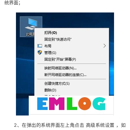
统界面；
2、在弹出的系统界面左上角点击 高级系统设置 ，如