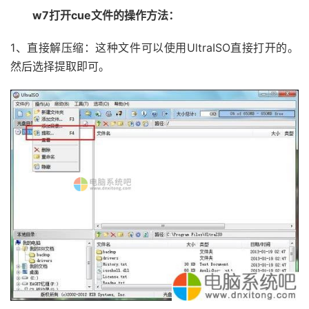
w7打开cue文件的操作方法：
1、直接解压缩：这种文件可以使用UltraISO直接打开的。
然后选择提取即可。