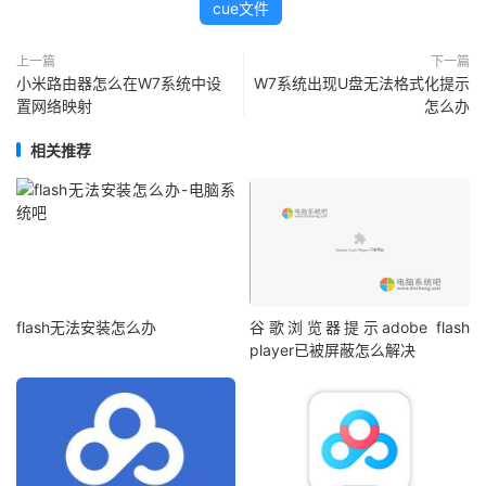
cue文件
上一篇
下一篇
小米路由器怎么在W7系统中设
W7系统出现U盘无法格式化提示
置网络映射
怎么办
相关推荐
flash无法安装怎么办
谷歌浏览器提示adobe flash
player已被屏蔽怎么解决