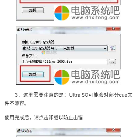
3、这里需要注意的是：UltraISO可能会对部分cue文
件不兼容。
使用完成后，请点击卸载以防止出错