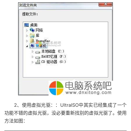
2、使用虚拟光驱：：UltraISO中其实已经集成了一个
功能不错的虚拟光驱，没必要重新找别的虚拟光驱了。使用
方法如图：