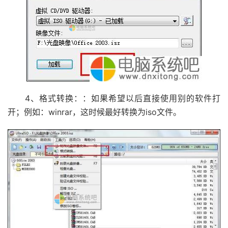
4、格式转换：：如果希望以后直接使用别的软件打
开；例如：winrar，这时候最好转换为iso文件。