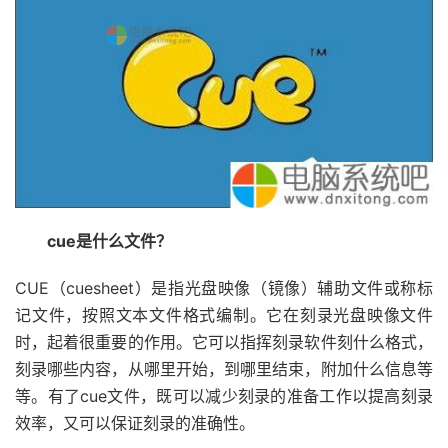
cue是什么文件？
CUE（cuesheet）是指光盘映像（镜像）辅助文件或称标
记文件，按照文本文件格式编制。它在刻录光盘映像文件
时，起着很重要的作用。它可以指挥刻录软件刻什么格式，
刻录哪些内容，从哪里开始，到哪里结束，附加什么信息等
等。有了cue文件，既可以减少刻录的准备工作以提高刻录
效率，又可以保证刻录的准确性。