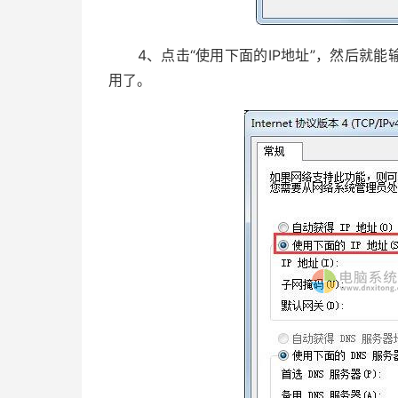
4、点击“使用下面的IP地址”，然后就能
用了。