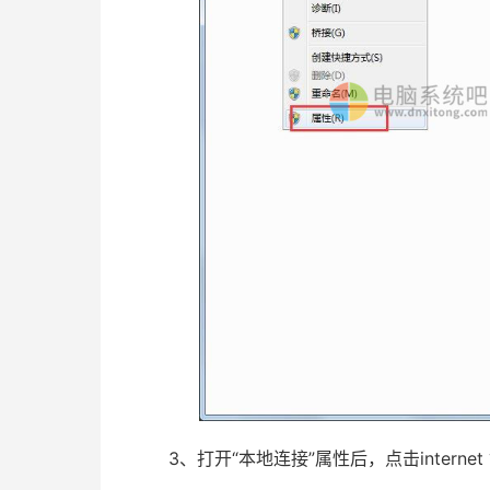
3、打开“本地连接”属性后，点击internet 