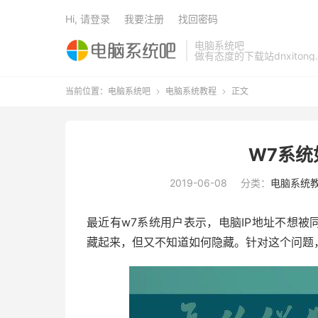
Hi, 请登录
我要注册
找回密码
电脑系统吧
做有态度的下载站dnxitong.
当前位置：
电脑系统吧
电脑系统教程
正文


W7系统
2019-06-08
分类：
电脑系统
最近有w7系统用户表示，电脑IP地址不想被
藏起来，但又不知道如何隐藏。针对这个问题，