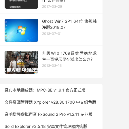
作”如何修复？
2017-08-29
Ghost Win7 SP1 64位 旗舰纯
净版2018.07
2018-07-01
升级W10 1709系统后绝地求
生一直提示显存溢出怎么办？
2018-08-16
经典本地播放器：MPC-BE v1.9.1 官方正式版
文件资源管理器 XYplorer v28.30.1700 中文绿色版
音响增强虚拟声音 FxSound 2 Pro v1.2.11 专业版
Solid Explorer v3.5.18 安卓文件管理器内购版