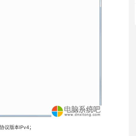
协议版本IPv4；