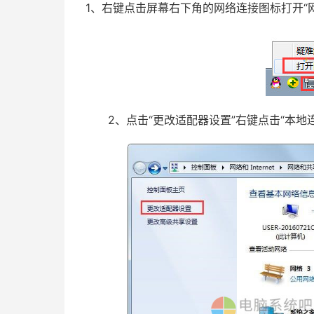
1、右键点击屏幕右下角的网络连接图标打开“
2、点击“更改适配器设置”右键点击“本地连