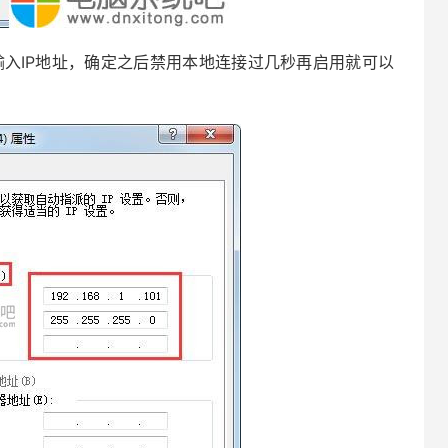
输入IP地址，确定之后禁用本地连接过几秒再启用就可以