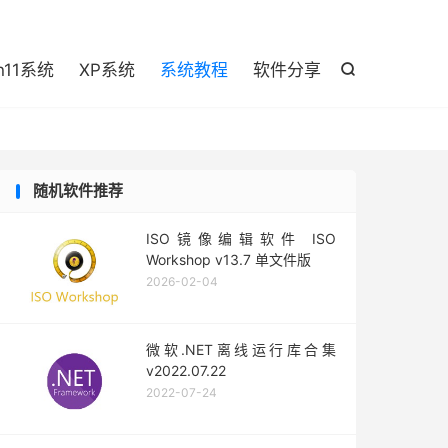

n11系统
XP系统
系统教程
软件分享

随机软件推荐
ISO镜像编辑软件 ISO
Workshop v13.7 单文件版
2026-02-04
微软.NET离线运行库合集
v2022.07.22
2022-07-24