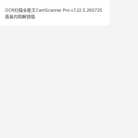
OCR扫描全能王CamScanner Pro v7.22.5.260725
直装内购解锁版