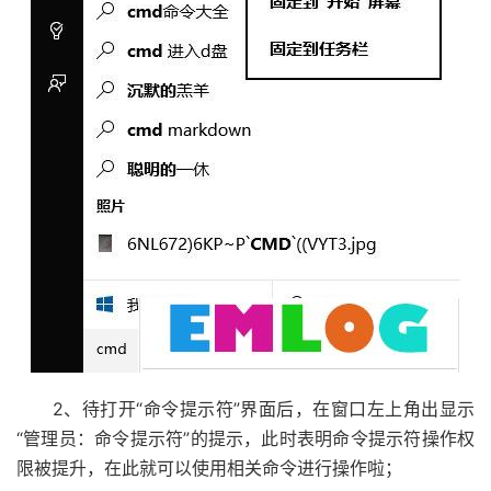
2、待打开“命令提示符”界面后，在窗口左上角出显示
“管理员：命令提示符”的提示，此时表明命令提示符操作权
限被提升，在此就可以使用相关命令进行操作啦；