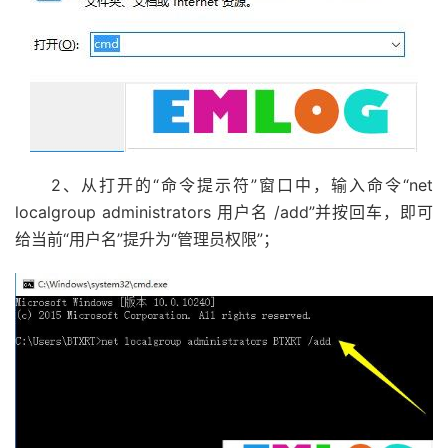
2、从打开的“命令提示符”窗口中，输入命令“net
localgroup administrators 用户名 /add”并按回车，即可
给当前“用户名”提升为“管理员权限”；