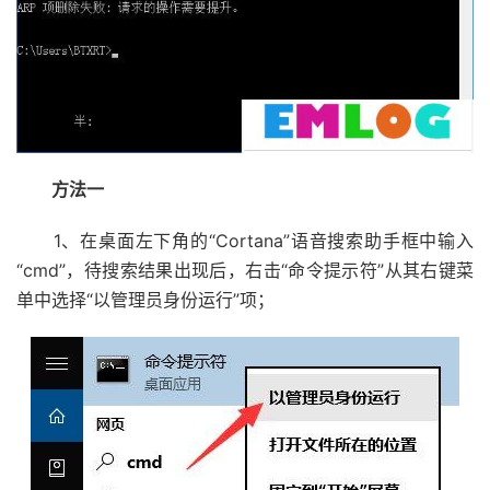
方法一
1、在桌面左下角的“Cortana”语音搜索助手框中输入
“cmd”，待搜索结果出现后，右击“命令提示符”从其右键菜
单中选择“以管理员身份运行”项；