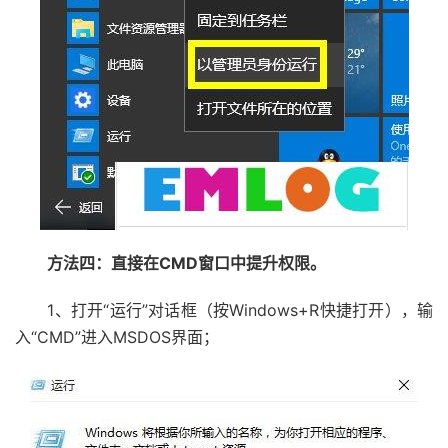
方法四：直接在CMD窗口中提升权限。
1、打开“运行”对话框（按Windows+R快捷打开），输
入“CMD”进入MSDOS界面；