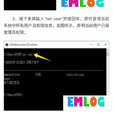
3、接下来再输入“net user”并按回车，即可获得当前
系统中所有用户及权限信息，如图所示，表明当前用户已是
管理员权限；