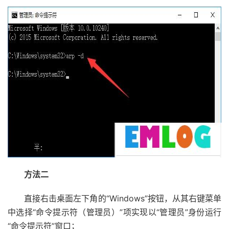
方法二
直接右击桌面左下角的“Windows”按钮，从其右键菜单
中选择“命令提示符（管理员）”项实现以“管理员”身份运行
“命令提示符”窗口；