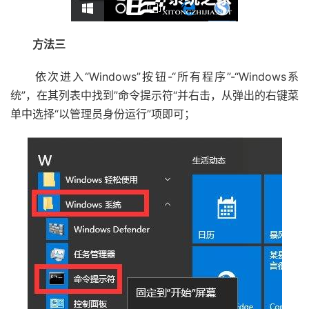
方法三
依次进入“Windows”按钮-“所有程序”-“Windows系
统”，在其列表中找到”命令提示符“并右击，从弹出的右键菜
单中选择“以管理员身份运行”项即可；