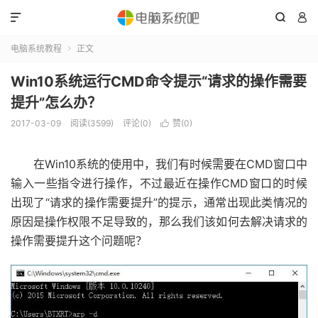



电脑系统教程
正文

Win10系统运行CMD命令提示“请求的操作需要
提升”怎么办？
2017-03-09
阅读(3599)
评论(0)
赞(
0
)

在Win10系统的使用中，我们有时候需要在CMD窗口中
输入一些指令进行操作，不过最近在操作CMD窗口的时候
出现了“请求的操作需要提升”的提示，通常出现此类情况的
原因是操作权限不足导致的，那么我们该如何去解决请求的
操作需要提升这个问题呢？