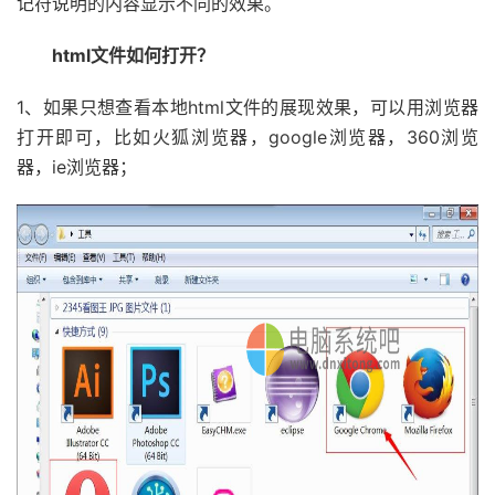
记符说明的内容显示不同的效果。
html文件如何打开？
1、如果只想查看本地html文件的展现效果，可以用浏览器
打开即可，比如火狐浏览器，google浏览器，360浏览
器，ie浏览器；