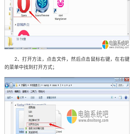
2、打开方法，点击文件，然后点击鼠标右键，在右键
的菜单中找到打开方式；