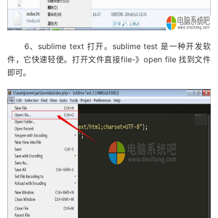
6、sublime text 打开。sublime test 是一种开发软
件，它快速轻便。打开文件直接file-》open file 找到文件
即可。