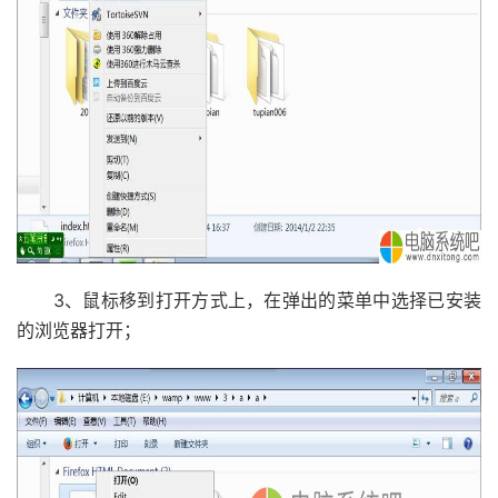
3、鼠标移到打开方式上，在弹出的菜单中选择已安装
的浏览器打开；