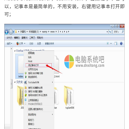
以，记事本是最简单的，不用安装，右键用记事本打开即
可；