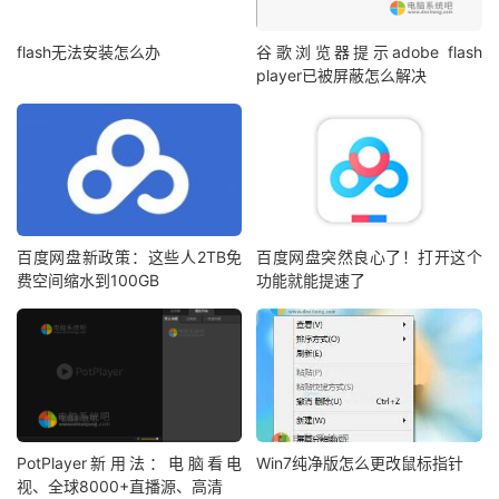
flash无法安装怎么办
谷歌浏览器提示adobe flash
player已被屏蔽怎么解决
百度网盘新政策：这些人2TB免
百度网盘突然良心了！打开这个
费空间缩水到100GB
功能就能提速了
PotPlayer新用法：电脑看电
Win7纯净版怎么更改鼠标指针
视、全球8000+直播源、高清