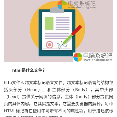
html是什么文件？
http文件即超文本标记语言文件。超文本标记语言的结构包
括头部分（Head）、和主体部分（Body），其中头部
（head）提供关于网页的信息，主体（body）部分提供网
页的具体内容。它其实是文本，它需要浏览器的解释，每种
HTML标记符在使用中可带有不同的属性项，用于描述该标