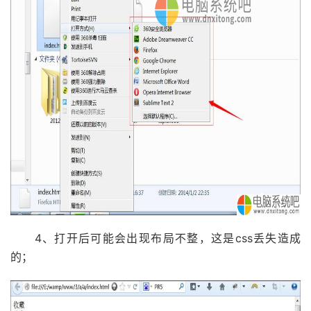
4、打开后可能会出现布局不整，这是css丢失造成
的；