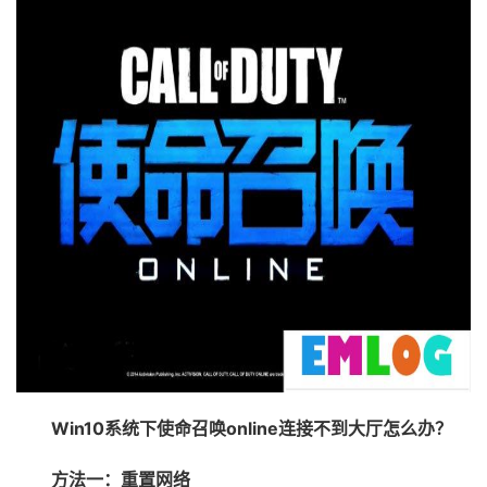
Win10系统下使命召唤online连接不到大厅怎么办？
方法一：重置网络