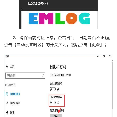
2、确保当前时区正常，查看时间、日期是否不正确，
点击【自动设置时区】的开关关闭，然后点击【更改】；