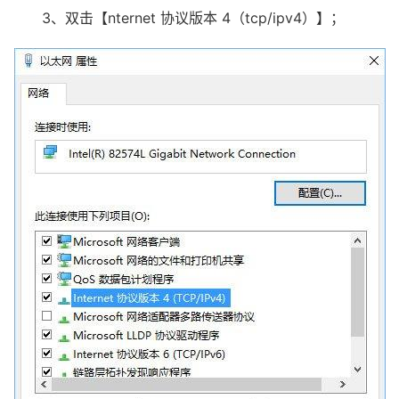
3、双击【nternet 协议版本 4（tcp/ipv4）】；