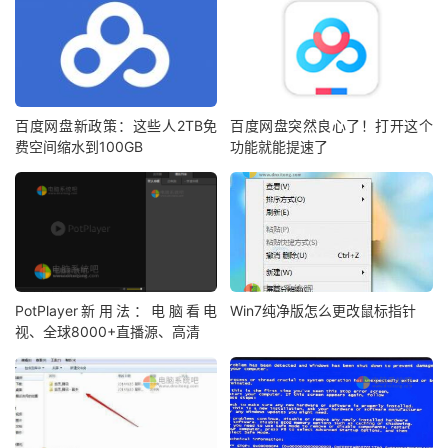
百度网盘新政策：这些人2TB免
百度网盘突然良心了！打开这个
费空间缩水到100GB
功能就能提速了
PotPlayer新用法：电脑看电
Win7纯净版怎么更改鼠标指针
视、全球8000+直播源、高清