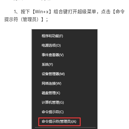
1、按下【Win+x】组合键打开超级菜单，点击【命令
提示符（管理员）】；