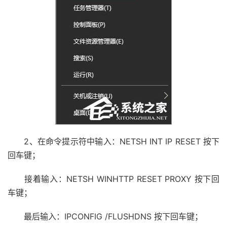
2、在命令提示符中输入：NETSH INT IP RESET 按下
回车键；
接着输入：NETSH WINHTTP RESET PROXY 按下回
车键；
最后输入：IPCONFIG /FLUSHDNS 按下回车键；