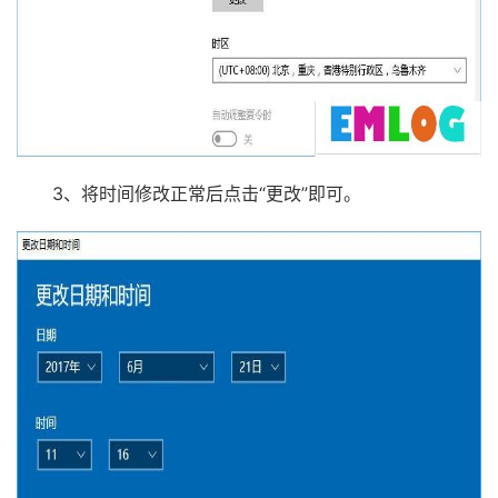
3、将时间修改正常后点击“更改”即可。