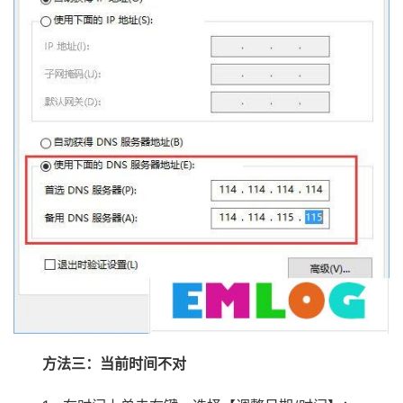
方法三：当前时间不对