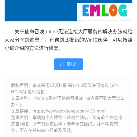
关于使命召唤online无法连接大厅服务的解决办法就给
大家分享到这里了，有遇到此报错的Win10伙伴，可以按照
小编介绍的方法进行修复。
赞(
0
)

版权声明：本文采用知识共享 署名4.0国际许可协议 [BY-
NC-SA] 进行授权
文章名称：《Win10系统下使命召唤online连接不到大厅怎么
办？》
文章链接：
https://www.dnxitong.com/430.html
免责声明：本站为个人博客非盈利性站点，所有软件信息均
来自网络，所有资源仅供学习参考研究目的，并不贩卖软
件，不存在任何商业目的及用途。