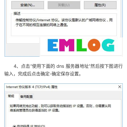
4、点击“使用下面的 dns 服务器地址”然后按下图进行
输入，完成后点击确定-确定保存设置。