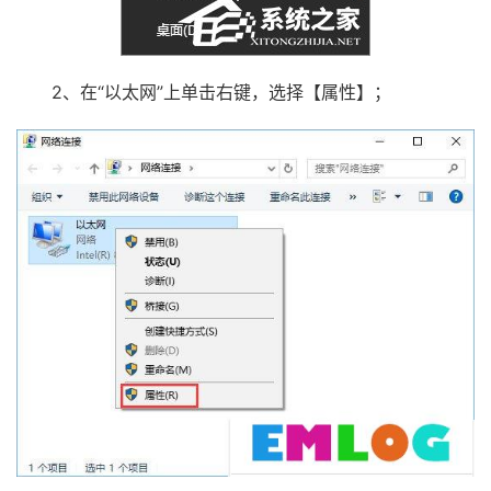
2、在“以太网”上单击右键，选择【属性】；