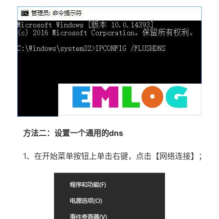
方法二：设置一个通用的dns
1、在开始菜单按钮上单击右键，点击【网络连接】；