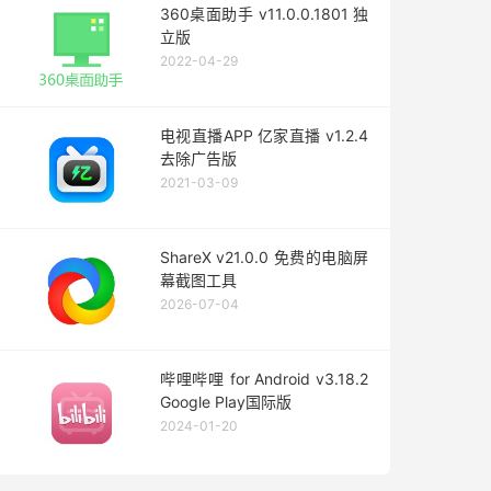
360桌面助手 v11.0.0.1801 独
立版
2022-04-29
电视直播APP 亿家直播 v1.2.4
去除广告版
2021-03-09
ShareX v21.0.0 免费的电脑屏
幕截图工具
2026-07-04
哔哩哔哩 for Android v3.18.2
Google Play国际版
2024-01-20