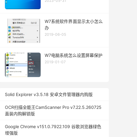
2023-05-31
W7系统软件界面显示太小怎么
办
2019-06-05
W7电脑系统怎么设置屏幕保护
2019-01-07
Solid Explorer v3.5.18 安卓文件管理器内购版
OCR扫描全能王CamScanner Pro v7.22.5.260725
直装内购解锁版
Google Chrome v151.0.7922.109 谷歌浏览器绿色
增强版