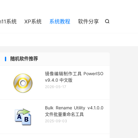

n11系统
XP系统
系统教程
软件分享

随机软件推荐
镜像编辑制作工具 PowerISO
v9.4.0 中文版
2026-05-17
Bulk Rename Utility v4.1.0.0
文件批量重命名工具
2025-09-03