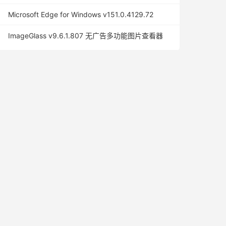
Microsoft Edge for Windows v151.0.4129.72
ImageGlass v9.6.1.807 无广告多功能图片查看器