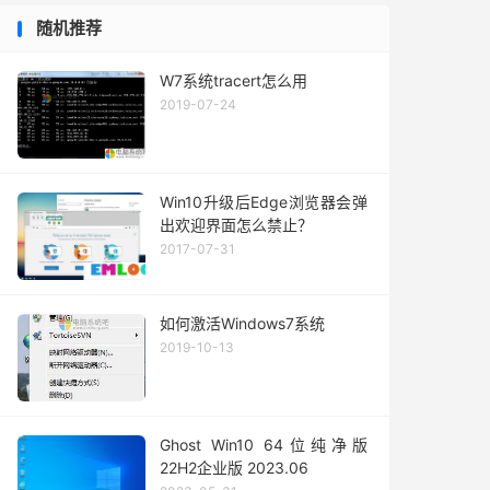
随机推荐
W7系统tracert怎么用
2019-07-24
Win10升级后Edge浏览器会弹
出欢迎界面怎么禁止？
2017-07-31
如何激活Windows7系统
2019-10-13
Ghost Win10 64位纯净版
22H2企业版 2023.06