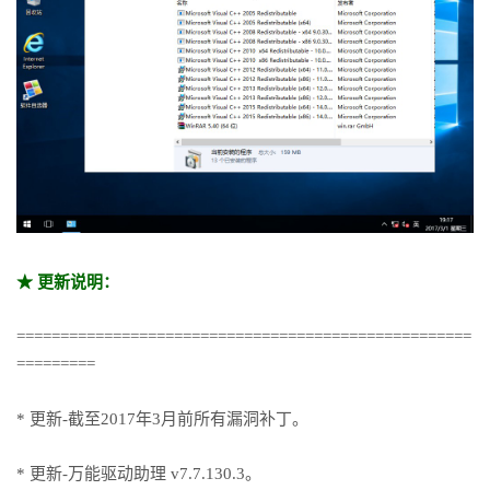
★ 更新说明：
====================================================
=========
* 更新-截至2017年3月前所有漏洞补丁。
* 更新-万能驱动助理 v7.7.130.3。