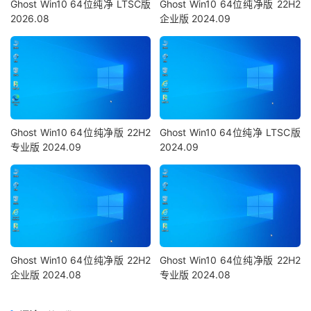
Ghost Win10 64位纯净 LTSC版
Ghost Win10 64位纯净版 22H2
2026.08
企业版 2024.09
Ghost Win10 64位纯净版 22H2
Ghost Win10 64位纯净 LTSC版
专业版 2024.09
2024.09
Ghost Win10 64位纯净版 22H2
Ghost Win10 64位纯净版 22H2
企业版 2024.08
专业版 2024.08