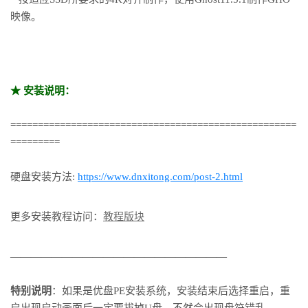
映像。
★ 安装说明：
====================================================
=========
硬盘安装方法:
https://www.dnxitong.com/post-2.html
更多安装教程访问：
教程版块
—————————————————————
特别说明
：如果是优盘PE安装系统，安装结束后选择重启，重
启出现启动画面后一定要拔掉U盘，不然会出现盘符错乱。