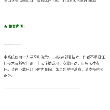
★ 免责声明：
====================================================
=========
本系统仅为个人学习和演示Ghost快速部署技术，作者不承担任
何技术及版权问题；非法传播或用于商业用途，自负法律责
任。请在下载后24小时内删除，如果您觉得满意，请支持购买
正版。
—————————————————————