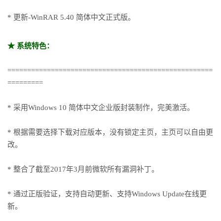
* 更新-WinRAR 5.40 简体中文正式版。
★ 系统特色：
====================================================
=========
* 采用Windows 10 简体中文企业版封装制作，完美激活。
* 根据需要选择下载对应版本，没有锁定主页，主页可以自由更
改。
* 整合了截至2017年3月前微软所有漏洞补丁。
* 通过正版验证，支持自动更新、支持Windows Update在线更
新。