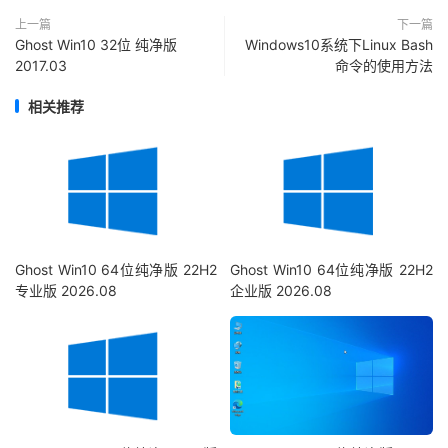
上一篇
下一篇
Ghost Win10 32位 纯净版
Windows10系统下Linux Bash
2017.03
命令的使用方法
相关推荐
Ghost Win10 64位纯净版 22H2
Ghost Win10 64位纯净版 22H2
专业版 2026.08
企业版 2026.08