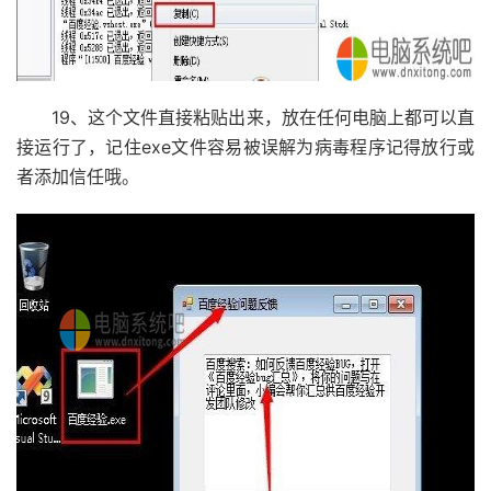
19、这个文件直接粘贴出来，放在任何电脑上都可以直
接运行了，记住exe文件容易被误解为病毒程序记得放行或
者添加信任哦。