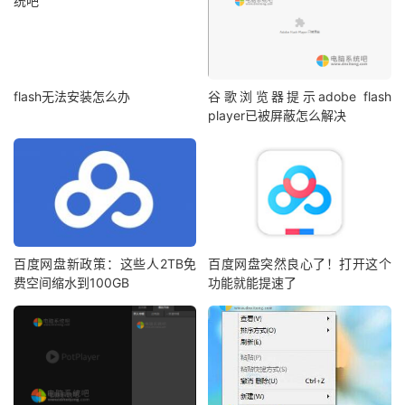
flash无法安装怎么办
谷歌浏览器提示adobe flash
player已被屏蔽怎么解决
百度网盘新政策：这些人2TB免
百度网盘突然良心了！打开这个
费空间缩水到100GB
功能就能提速了