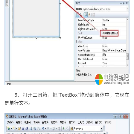
6、打开工具箱，把“TextBox”拖动到窗体中，它现在
是单行文本。