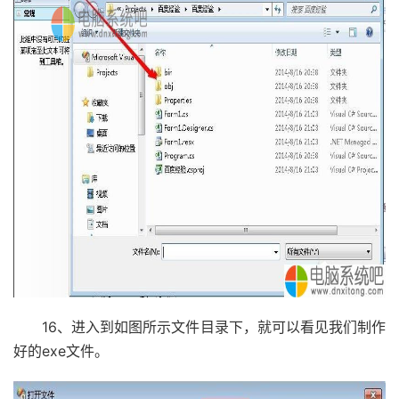
16、进入到如图所示文件目录下，就可以看见我们制作
好的exe文件。