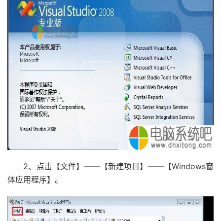
2、点击【文件】——【新建项目】——【Windows窗
体应用程序】。