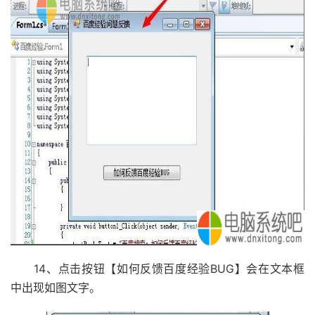
14、点击按钮【如何反馈百度经验BUG】会在文本框
中出现如图文字。