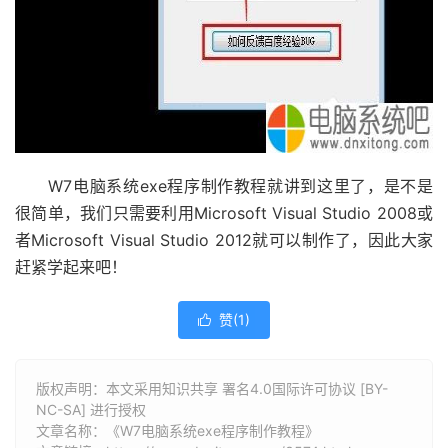
W7电脑系统exe程序制作教程就讲到这里了，是不是
很简单，我们只需要利用Microsoft Visual Studio 2008或
者Microsoft Visual Studio 2012就可以制作了，因此大家
赶紧学起来吧！
赞(
1
)

版权声明：本文采用知识共享 署名4.0国际许可协议 [BY-
NC-SA] 进行授权
文章名称：《W7电脑系统exe程序制作教程》