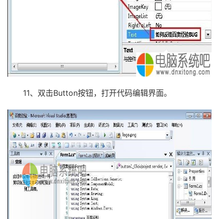
11、双击Button按钮，打开代码编辑界面。