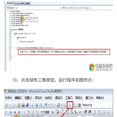
13、点击绿色三角按钮，运行程序如图所示：