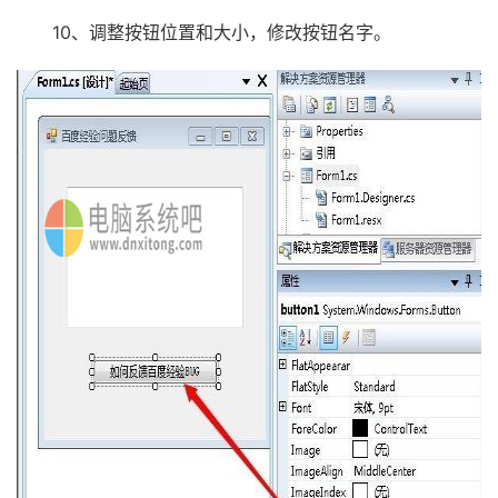
10、调整按钮位置和大小，修改按钮名字。