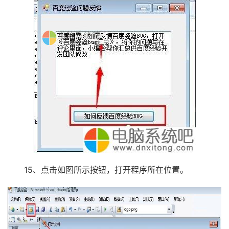
15、点击如图所示按钮，打开程序所在位置。