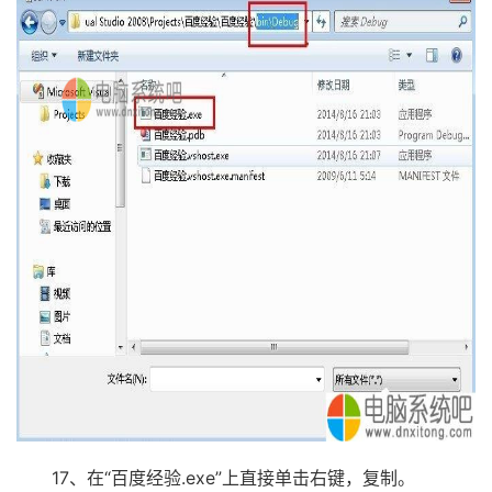
17、在“百度经验.exe”上直接单击右键，复制。