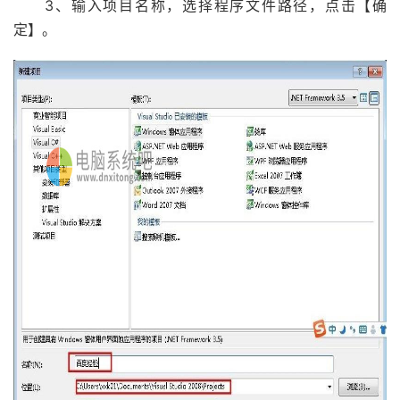
3、输入项目名称，选择程序文件路径，点击【确
定】。