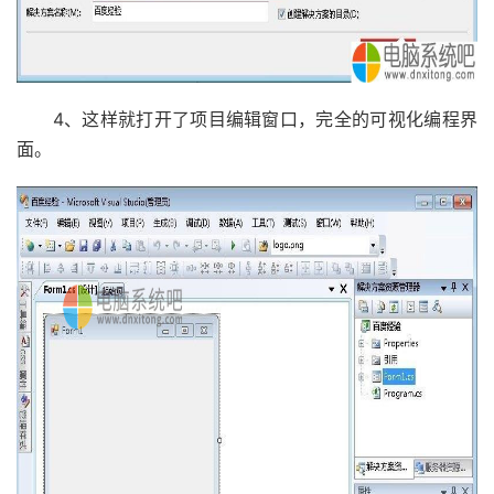
4、这样就打开了项目编辑窗口，完全的可视化编程界
面。