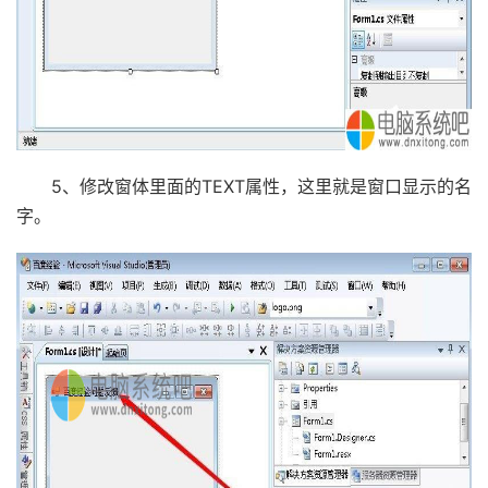
5、修改窗体里面的TEXT属性，这里就是窗口显示的名
字。