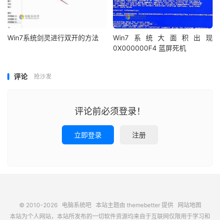
Win7系统剑灵进行双开的方法
Win7系统大面积出现
0X000000F4 蓝屏死机
评论
抢沙发
评论前必须登录！
立即登录
注册
© 2010-2026
电脑系统吧
本站主题由
themebetter
提供
网站地图
本站为个人网站，本站所发布的一切软件资源均来自于互联网仅限用于学习和