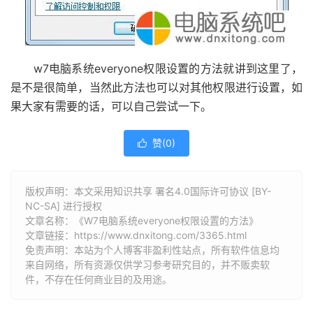
w7电脑系统everyone权限设置的方法就讲到这里了，
是不是很简单，当然此方法也可以对其他权限进行设置，如
果大家有需要的话，可以自己尝试一下。
赞(
0
)

版权声明：本文采用知识共享 署名4.0国际许可协议 [BY-
NC-SA] 进行授权
文章名称：《W7电脑系统everyone权限设置的方法》
文章链接：
https://www.dnxitong.com/3365.html
免责声明：本站为个人博客非盈利性站点，所有软件信息均
来自网络，所有资源仅供学习参考研究目的，并不贩卖软
件，不存在任何商业目的及用途。