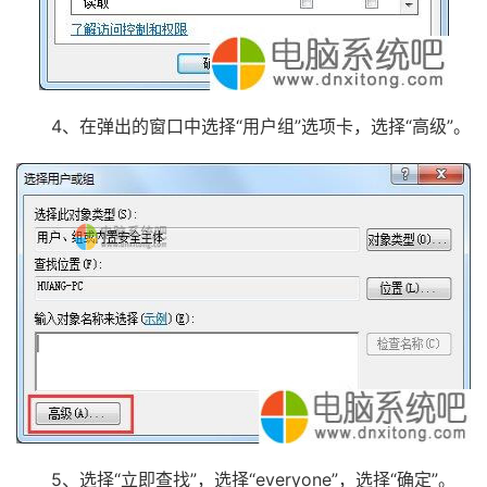
4、在弹出的窗口中选择“用户组”选项卡，选择“高级”。
5、选择“立即查找”，选择“everyone”，选择“确定”。