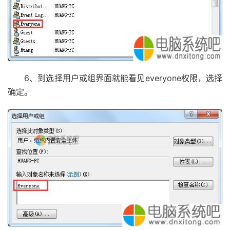
6、到选择用户或组界面就能看见everyone权限，选择
确定。