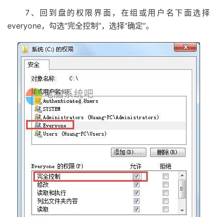
7、回到盘的权限界面，在组或用户名下面选择
everyone，勾选“完全控制”，选择“确定”。