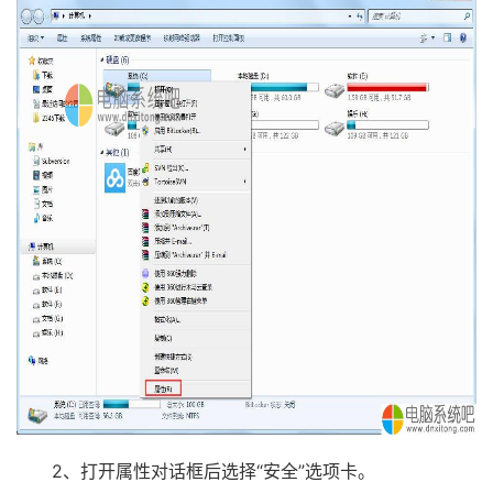
2、打开属性对话框后选择“安全”选项卡。