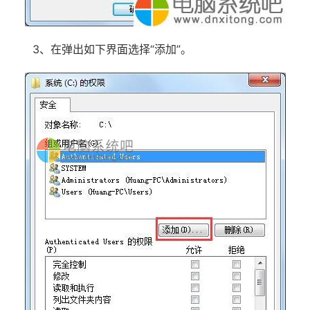
3、在弹出如下界面选择“添加”。