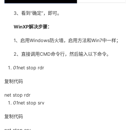
3、看到“确定”，即可。
WinXP解决步骤：
1、启用Windows防火墙，启用方法和Win7中一样；
2、直接调用CMD命令行，然后输入以下命令。
01
net stop rdr
复制代码
net stop rdr
01
net stop srv
复制代码