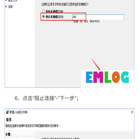
6、点击“阻止连接”-“下一步”；