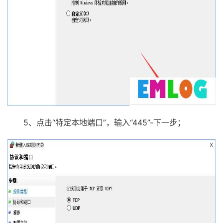
5、点击“特定本地端口”，输入“445”-下一步；