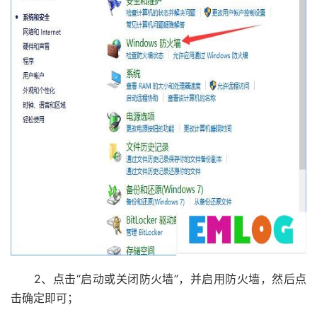
2、点击“启动或关闭防火墙”，并启用防火墙，然后点
击确定即可；