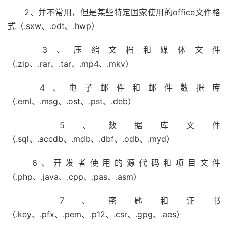
2、并不常用，但是某些特定国家使用的office文件格
式（.sxw、.odt、.hwp）
3、压缩文档和媒体文件
（.zip、.rar、.tar、.mp4、.mkv）
4、电子邮件和邮件数据库
（.eml、.msg、.ost、.pst、.deb）
5、数据库文件
（.sql、.accdb、.mdb、.dbf、.odb、.myd）
6、开发者使用的源代码和项目文件
（.php、.java、.cpp、.pas、.asm）
7、密匙和证书
（.key、.pfx、.pem、.p12、.csr、.gpg、.aes）