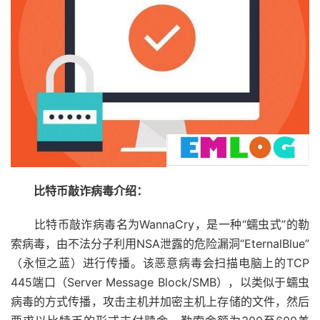
比特币敲诈病毒介绍：
比特币敲诈病毒名为WannaCry，是一种“蠕虫式”的勒
索病毒，由不法分子利用NSA泄露的危险漏洞“EternalBlue”
（永恒之蓝）进行传播。该恶意病毒会扫描电脑上的TCP
445端口（Server Message Block/SMB），以类似于蠕虫
病毒的方式传播，攻击主机并加密主机上存储的文件，然后