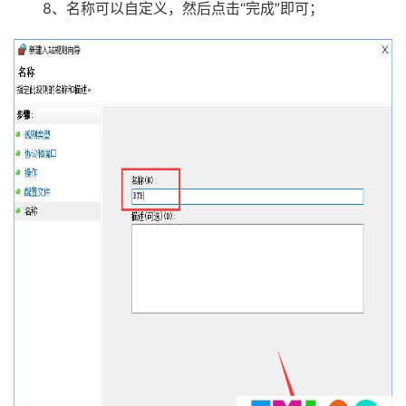
8、名称可以自定义，然后点击“完成”即可；