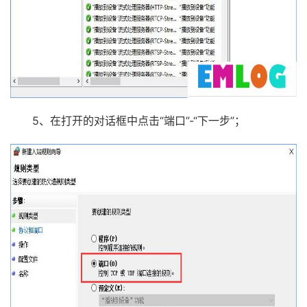
5、在打开的对话框中点击“端口”-“下一步”；