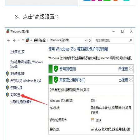
3、点击“高级设置”；