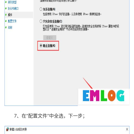
7、在“配置文件”中全选，下一步；