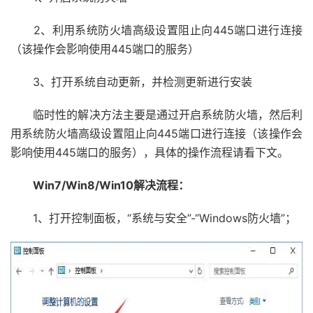
2、利用系统防火墙高级设置阻止向445端口进行连接
（该操作会影响使用445端口的服务）
3、打开系统自动更新，并检测更新进行安装
临时性的解决方法主要是通过开启系统防火墙，然后利
用系统防火墙高级设置阻止向445端口进行连接（该操作会
影响使用445端口的服务），具体的操作流程请看下文。
Win7/Win8/Win10解决流程：
1、打开控制面板，“系统与安全”-“Windows防火墙”；