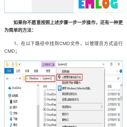
如果你不愿意按照上述步骤一步一步操作，还有一种更
为简单的方法：
1、在以下路径中找到CMD文件，以管理员方式运行
CMD；