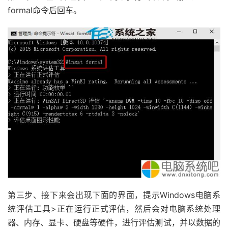
formal命令后回车。
第三步、接下来会出现下面的界面，提示Windows电脑系
统评估工具>正在运行正式评估，然后会对电脑系统处理
器、内存、显卡、硬盘等硬件，进行评估测试，并以数据的