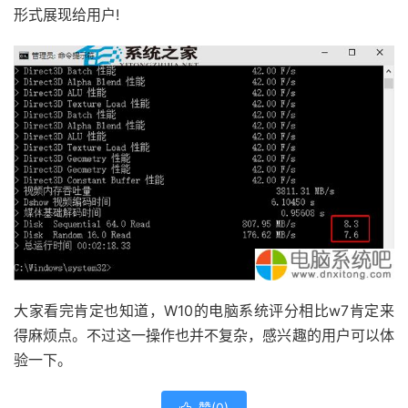
形式展现给用户!
大家看完肯定也知道，W10的电脑系统评分相比w7肯定来
得麻烦点。不过这一操作也并不复杂，感兴趣的用户可以体
验一下。
赞(
0
)