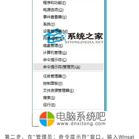
第二步、在“管理员：命令提示符”窗口，输入Winsat