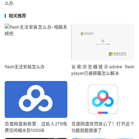
么办
相关推荐
flash无法安装怎么办
谷歌浏览器提示adobe flash
player已被屏蔽怎么解决
百度网盘新政策：这些人2TB免
百度网盘突然良心了！打开这个
费空间缩水到100GB
功能就能提速了