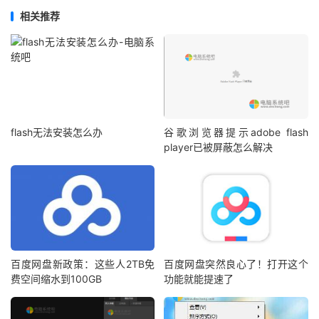
相关推荐
flash无法安装怎么办
谷歌浏览器提示adobe flash
player已被屏蔽怎么解决
百度网盘新政策：这些人2TB免
百度网盘突然良心了！打开这个
费空间缩水到100GB
功能就能提速了