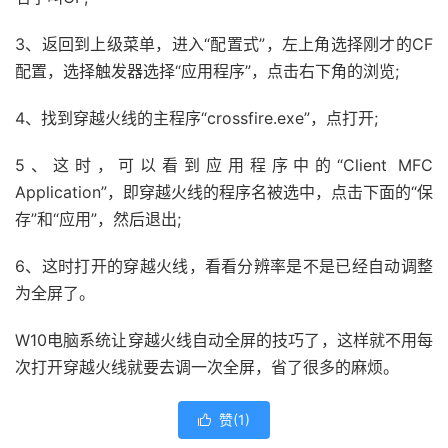
3、返回到上级菜单，进入“配置式”，左上角选择刚才的CF
配置，选择触发器选择“应用程序”，点击右下角的浏览;
4、找到穿越火线的主程序“crossfire.exe”，点打开;
5、这时，可以看到应用程序中的“Client MFC
Application”，即穿越火线的程序名被选中，点击下面的“保
存”和“应用”，然后退出;
6、这时打开的穿越火线，看看分辨率是不是已经自动调整
为全屏了。
W10电脑系统让穿越火线自动全屏的技巧了，这样就不用每
次打开穿越火线就要去调一次全屏，省了很多的麻烦。
赞(
1
)
