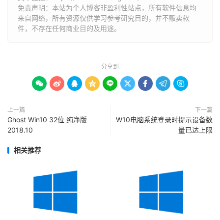
免责声明：本站为个人博客非盈利性站点，所有软件信息均
来自网络，所有资源仅供学习参考研究目的，并不贩卖软
件，不存在任何商业目的及用途。
分享到









上一篇
下一篇
Ghost Win10 32位 纯净版
W10电脑系统登录时提示设备数
2018.10
量已达上限
相关推荐