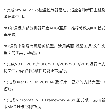
* 集成SkyIAR v2.75磁盘控制器驱动，适应各种新旧主机及
笔记本使用。
☆(如遇极少部分机器开启AHCI蓝屏，推荐修改为IDE模式
再安装)
☆(遇到个别没有激活的机型，请用桌面“激活工具”文件夹
里面的工具手动激活)
* 集成VC++ 2005/2008/2010/2012/2013/2015运行库支
持文件，确保绿色软件均能正常运行。
* 集成DirectX 9.0c 2011.04 运行库，更好的支持大型3D
游戏。
* 集成Microsoft .NET Framework 4.6.1 正式版，支持新
版AMD显卡控制中心。