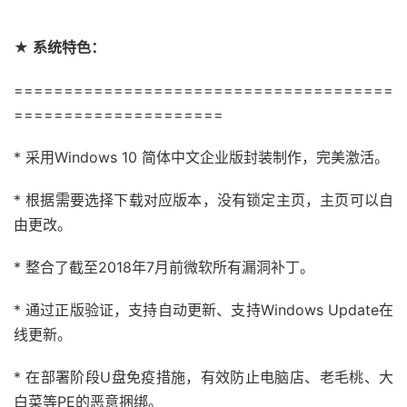
★ 系统特色：
======================================
=====================
* 采用Windows 10 简体中文企业版封装制作，完美激活。
* 根据需要选择下载对应版本，没有锁定主页，主页可以自
由更改。
* 整合了截至2018年7月前微软所有漏洞补丁。
* 通过正版验证，支持自动更新、支持Windows Update在
线更新。
* 在部署阶段U盘免疫措施，有效防止电脑店、老毛桃、大
白菜等PE的恶意捆绑。