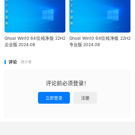
Ghost Win10 64位纯净版 22H2
Ghost Win10 64位纯净版 22H2
企业版 2024.08
专业版 2024.08
评论
抢沙发
评论前必须登录！
立即登录
注册