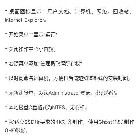
* 桌面图标显示：用户文档、计算机、网络、回收站、
Internet Explorer。
* 开始菜单中显示“运行”
* 关闭操作中心小白旗。
* 右键菜单添加“管理员取得所有权”
* 以时间命名计算机，方便日后清楚知道系统的安装时间。
* 无新建帐户，默认Administrator登录，密码为空。
* 本地磁盘C盘格式为NTFS，无卷标。
* 按适应SSD所要求的4K对齐制作，使用Ghost11.5.1制作
GHO映像。