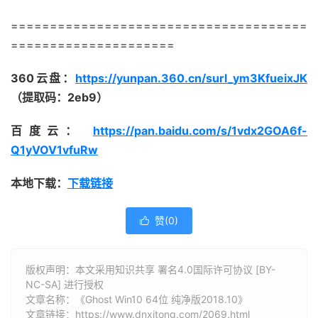
======================================
=====================
360云盘：
https://yunpan.360.cn/surl_ym3KfueixJK
（提取码：2eb9）
百度云
：
https://pan.baidu.com/s/1vdx2GOA6f-
Q1yVOV1vfuRw
本地下载：
下载链接
赞(
0
)

版权声明：本文采用知识共享 署名4.0国际许可协议 [BY-
NC-SA] 进行授权
文章名称：《Ghost Win10 64位 纯净版2018.10》
文章链接：
https://www.dnxitong.com/2069.html