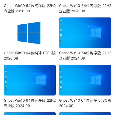
Ghost Win10 64位纯净版 22H2
Ghost Win10 64位纯净版 22H2
专业版 2026.08
企业版 2026.08
Ghost Win10 64位纯净 LTSC版
Ghost Win10 64位纯净版 22H2
2026.08
企业版 2024.09
Ghost Win10 64位纯净版 22H2
Ghost Win10 64位纯净 LTSC版
专业版 2024.09
2024.09