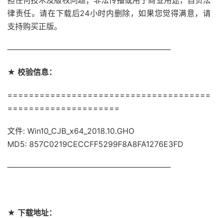
担任何技术及版权问题；非法传播或用于商业用途，自负法
律责任。请在下载后24小时内删除，如果您觉得满意，请
支持购买正版。
—————————————————————
★ 校验信息：
======================================
=====================
文件: Win10_CJB_x64_2018.10.GHO
MD5: 857C0219CECCFF5299F8A8FA1276E3FD
—————————————————————
★ 下载地址：