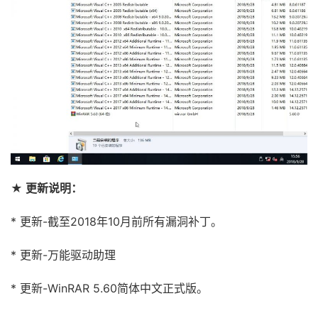
★ 更新说明：
* 更新-截至2018年10月前所有漏洞补丁。
* 更新-万能驱动助理
* 更新-WinRAR 5.60简体中文正式版。