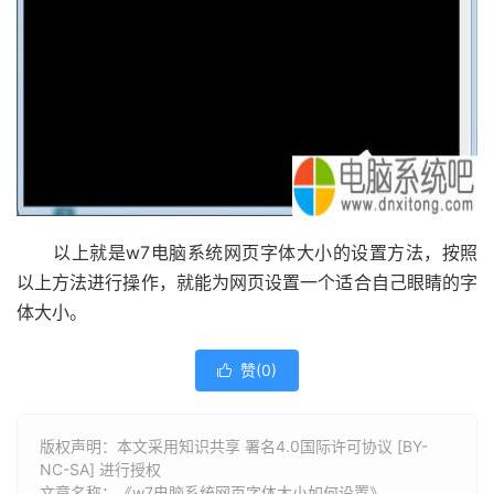
以上就是w7电脑系统网页字体大小的设置方法，按照
以上方法进行操作，就能为网页设置一个适合自己眼睛的字
体大小。
赞(
0
)

版权声明：本文采用知识共享 署名4.0国际许可协议 [BY-
NC-SA] 进行授权
文章名称：《w7电脑系统网页字体大小如何设置》