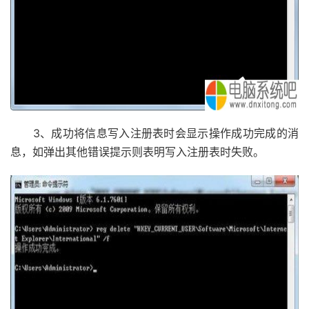
3、成功将信息写入注册表时会显示操作成功完成的消
息，如弹出其他错误提示则表明写入注册表时失败。