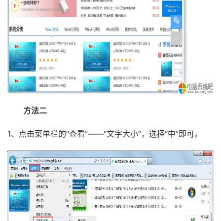
方法二
1、点击菜单栏的“查看”——“文字大小”，选择“中”即可。