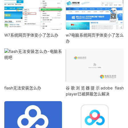
W7系统网页字体变小了怎么办
w7电脑系统网页字体变小了怎么
办
flash无法安装怎么办
谷歌浏览器提示adobe flash
player已被屏蔽怎么解决