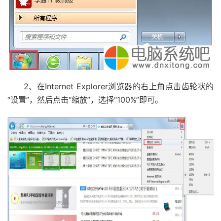
2、在Internet Explorer浏览器的右上角点击齿轮状的
“设置”，然后点击“缩放”，选择“100%”即可。