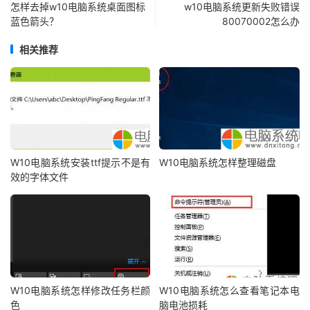
怎样去掉w10电脑系统桌面图标
w10电脑系统更新失败错误
蓝色箭头？
80070002怎么办
相关推荐
W10电脑系统安装ttf提示不是有
W10电脑系统怎样整理磁盘
效的字体文件
W10电脑系统怎样修改任务栏颜
W10电脑系统怎么查看笔记本电
色
脑电池损耗