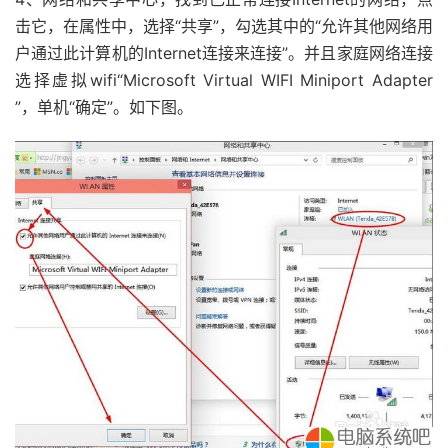
击它，在属性中，选择“共享”，勾选其中的“允许其他网络用
户通过此计算机的Internet连接来连接”。并且家庭网络连接
选择虚拟wifi“Microsoft Virtual WIFI Miniport Adapter
”，单机“确定”。如下图。