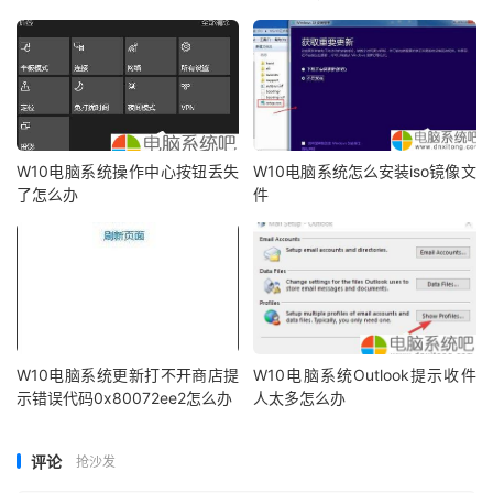
W10电脑系统操作中心按钮丢失
W10电脑系统怎么安装iso镜像文
了怎么办
件
W10电脑系统更新打不开商店提
W10电脑系统Outlook提示收件
示错误代码0x80072ee2怎么办
人太多怎么办
评论
抢沙发