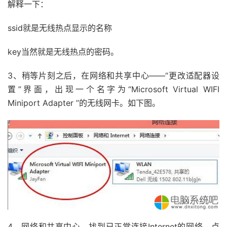
解释一下：
ssid就是无线热点显示的名称
key当然就是无线热点的密码。
3、稍等片刻之后，在网络和共享中心——“更改适配器设
置”界面，出现一个名字为“Microsoft Virtual WIFI
Miniport Adapter ”的无线网卡。如下图。
4、网络和共享中心，找到已正常连接Internet的网络，点