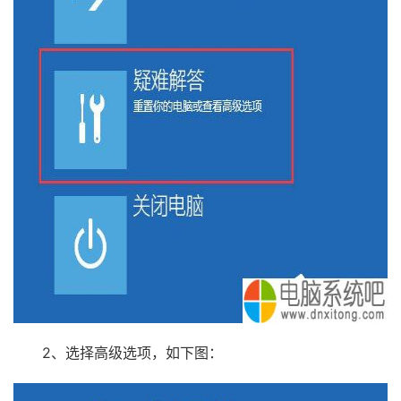
2、选择高级选项，如下图：