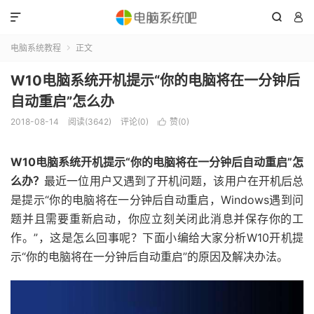



电脑系统教程
正文

W10电脑系统开机提示“你的电脑将在一分钟后
自动重启”怎么办
2018-08-14
阅读(3642)
评论(0)
赞(
0
)

W10电脑系统开机提示“你的电脑将在一分钟后自动重启”怎
么办？
最近一位用户又遇到了开机问题，该用户在开机后总
是提示“你的电脑将在一分钟后自动重启，Windows遇到问
题并且需要重新启动，你应立刻关闭此消息并保存你的工
作。”，这是怎么回事呢？下面小编给大家分析W10开机提
示“你的电脑将在一分钟后自动重启”的原因及解决办法。