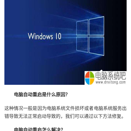
电脑自动重启是什么原因？
这种情况一般是因为电脑系统文件损坏或者电脑系统服务出
错导致无法正常启动导致的，我们可以通过以下方法修复。
电脑自动重启怎么解决？