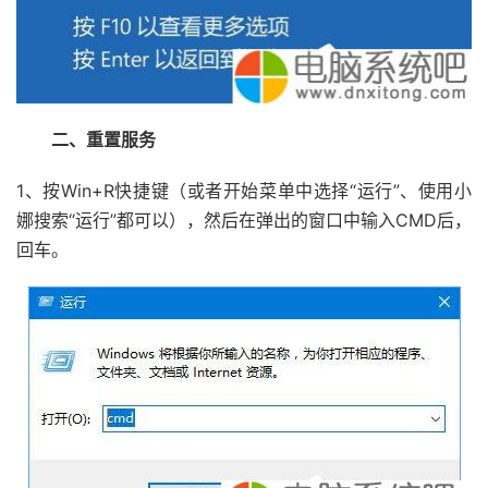
二、重置服务
1、按Win+R快捷键（或者开始菜单中选择“运行”、使用小
娜搜索“运行”都可以），然后在弹出的窗口中输入CMD后，
回车。