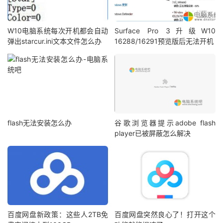
W10电脑系统每次开机都会自动
Surface Pro 3升级W10
弹出starcur.ini文本文件怎么办
16288/16291预览版后无法开机
flash无法安装怎么办
谷歌浏览器提示adobe flash
player已被屏蔽怎么解决
百度网盘新政策：这些人2TB免
百度网盘突然良心了！打开这个