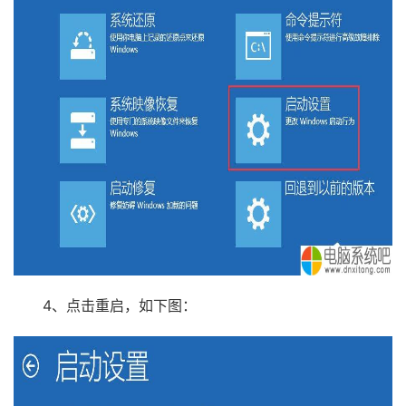
4、点击重启，如下图：