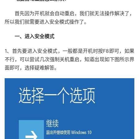
首先因为开机就会自动重启，我们就无法操作解决了，
所以我们就需要进入安全模式操作了。
一、进入安全模式
1、首先要进入安全模式，一般都是开机时按F8即可，如果
不行，可以尝试几次强制关机重启，知道出现如下图所示界
面即可，选择疑难解答。