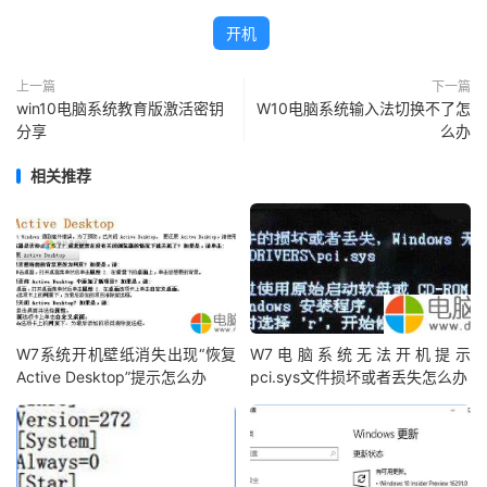
开机
上一篇
下一篇
win10电脑系统教育版激活密钥
W10电脑系统输入法切换不了怎
分享
么办
相关推荐
W7系统开机壁纸消失出现“恢复
W7电脑系统无法开机提示
Active Desktop”提示怎么办
pci.sys文件损坏或者丢失怎么办