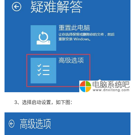
3、选择启动设置，如下图：