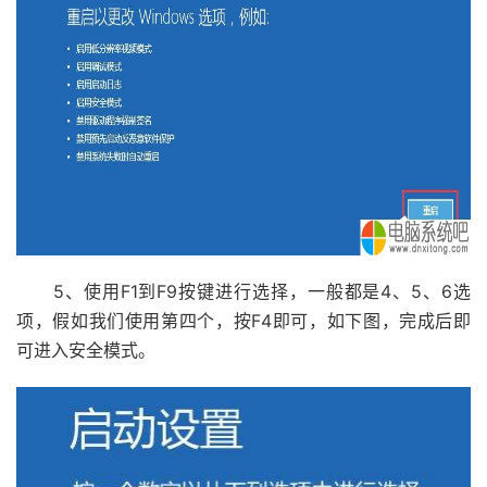
5、使用F1到F9按键进行选择，一般都是4、5、6选
项，假如我们使用第四个，按F4即可，如下图，完成后即
可进入安全模式。