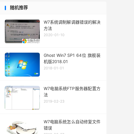
随机推荐
W7系统调制解调器错误的解决
方法
2020-01-10
Ghost Win7 SP1 64位 旗舰装
机版2018.01
2018-01-01
W7电脑系统FTP服务器配置方
法
2019-02-23
W7电脑系统怎么自动修复文件
错误