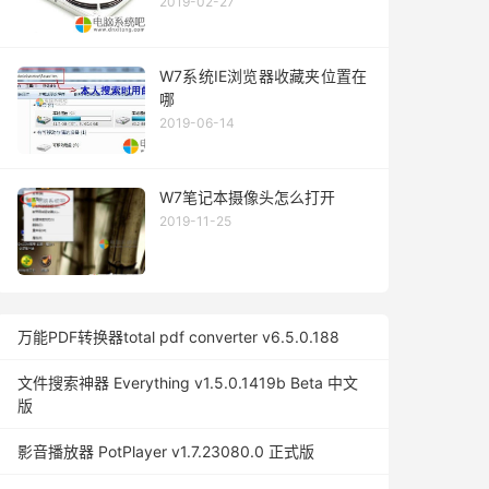
2019-02-27
W7系统IE浏览器收藏夹位置在
哪
2019-06-14
W7笔记本摄像头怎么打开
2019-11-25
万能PDF转换器total pdf converter v6.5.0.188
文件搜索神器 Everything v1.5.0.1419b Beta 中文
版
影音播放器 PotPlayer v1.7.23080.0 正式版