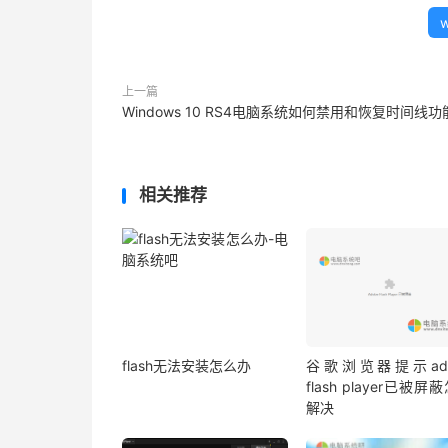
上一篇
Windows 10 RS4电脑系统如何禁用和恢复时间线功
相关推荐
flash无法安装怎么办
谷歌浏览器提示ado
flash player已被屏
解决