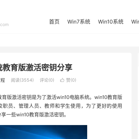
首页
Win7系统
Win10系统
Wi
com
系统教育版激活密钥分享
教程
阅读(3554)
评论(0)
赞(
0
)

0教育版激活密钥是为了激活win10电脑系统。win10教育版
校职员、管理人员、教师和学生使用，为了更好的使用
享一些win10教育版激活密钥。