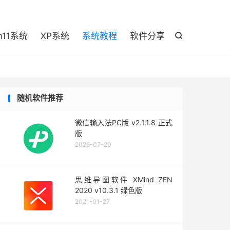

n11系统
XP系统
系统教程
软件分享

随机软件推荐
微信输入法PC版 v2.1.1.8 正式
版
2026-07-29
思维导图软件 XMind ZEN
2020 v10.3.1 绿色版
2021-01-27