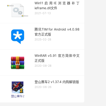
Win11启用IE浏览器补丁
ieframe.dll文件
2021-07-13
腾讯TIM for Android v4.0.98
官方正式版
2025-02-28
WinRAR v5.91 官方简体中文
正式版
2020-08-28
登山赛车2 v1.37.4 内购解锁版
2020-06-26