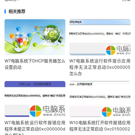
相关推荐
W7电脑系统下DHCP服务器怎么
W7电脑系统运行软件提示应用
设置启动
程序无法正常启动0xc000005
怎么办
W7电脑系统运行软件报错应用
W10电脑系统打开软件报错应用
程序未能正常启动0xc000000d
程序无法正常启动 0xc0150002