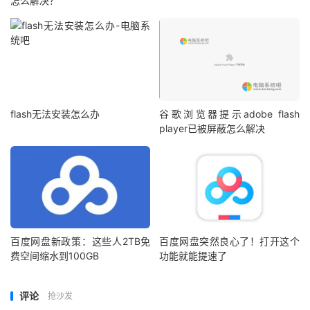
怎么解决？
flash无法安装怎么办
谷歌浏览器提示adobe flash
player已被屏蔽怎么解决
百度网盘新政策：这些人2TB免
百度网盘突然良心了！打开这个
费空间缩水到100GB
功能就能提速了
评论
抢沙发