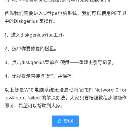
首先我们需要进入U盘pe电脑系统，我们可以使用PE工具
中的Diskgenius 来操作。
1、进入diskgenius分区工具。
2、选中你要修复的磁盘。
3、点击diskgenius菜单栏 硬盘——重建主引导记录。
4、无视提示直接点“是”，并保存。
以上便是W10电脑系统无法启动报错“EFI Netword 0 for
ipv4 boot failed”的解决办法，大家只要按照教程步骤操作
即可，希望可以帮助到大家。
赞(
0
)
