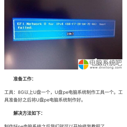
准备工作：
工具：8G以上U盘一个，U盘pe电脑系统制作工具一个。工
具准备好之后将U盘pe电脑系统制作好。
解决方法如下：
制作好pe电脑系统之后我们就可以开始修复教程了。