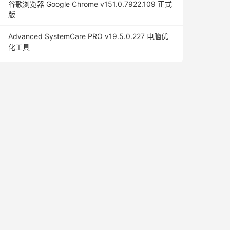
谷歌浏览器 Google Chrome v151.0.7922.109 正式
版
Advanced SystemCare PRO v19.5.0.227 电脑优
化工具