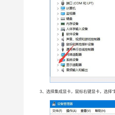
3、选择集成显卡，鼠标右键显卡，选择“卸