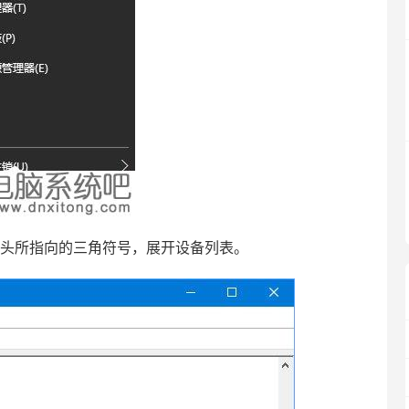
头所指向的三角符号，展开设备列表。