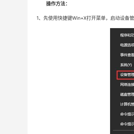
操作方法：
1、先使用快捷键Win+X打开菜单，启动设备