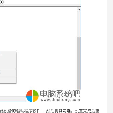
此设备的驱动程序软件”，然后将其勾选。设置完成后重