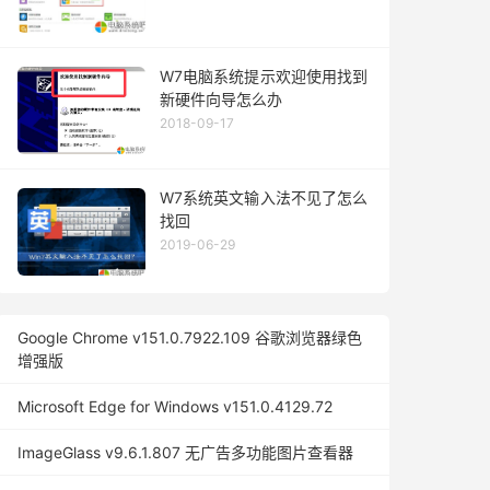
W7电脑系统提示欢迎使用找到
新硬件向导怎么办
2018-09-17
W7系统英文输入法不见了怎么
找回
2019-06-29
Google Chrome v151.0.7922.109 谷歌浏览器绿色
增强版
Microsoft Edge for Windows v151.0.4129.72
ImageGlass v9.6.1.807 无广告多功能图片查看器