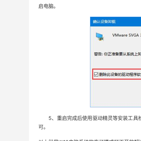
启电脑。
5、重启完成后使用驱动精灵等安装工具检
可。