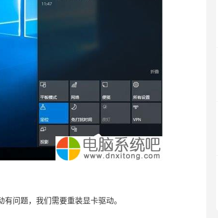
驱动有问题，我们需要重装显卡驱动。