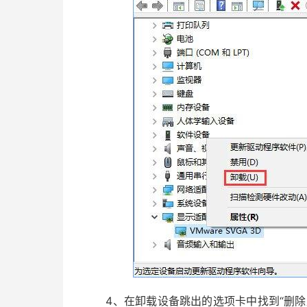
4、在卸载设备跳出的选项卡中找到“删除