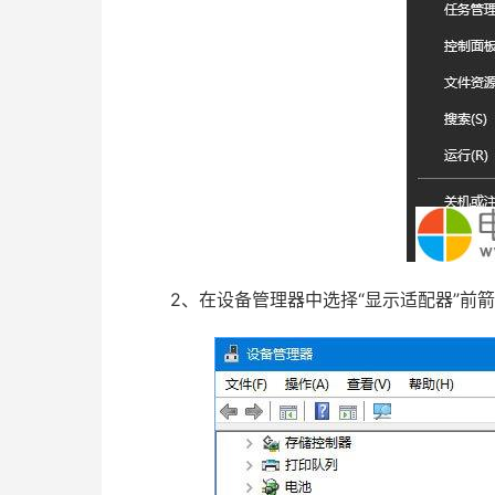
2、在设备管理器中选择“显示适配器”前箭