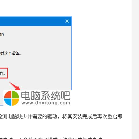
测电脑缺少并需要的驱动，将其安装完成后再次重启即