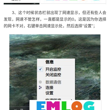
3、这个时候状态栏就出现了网速显示，但还有些人会
发现，网速不管怎样，一直都是显示的0。这是因为你选择
的网卡不对，右键单击网速显示处，然后选择“设置”；