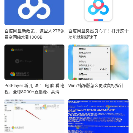
百度网盘新政策：这些人2TB免
百度网盘突然良心了！打开这个
费空间缩水到100GB
功能就能提速了
PotPlayer新用法：电脑看电
Win7纯净版怎么更改鼠标指针
视、全球8000+直播源、高清