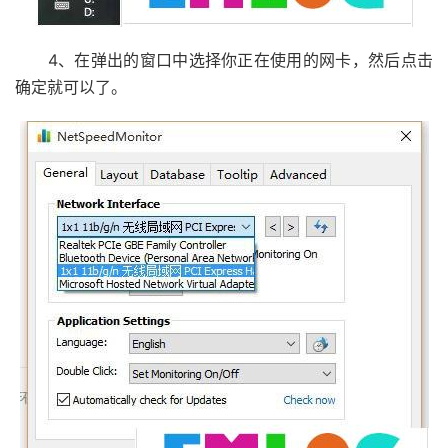
4、在弹出的窗口中选择你正在使用的网卡，然后点击
确定就可以了。