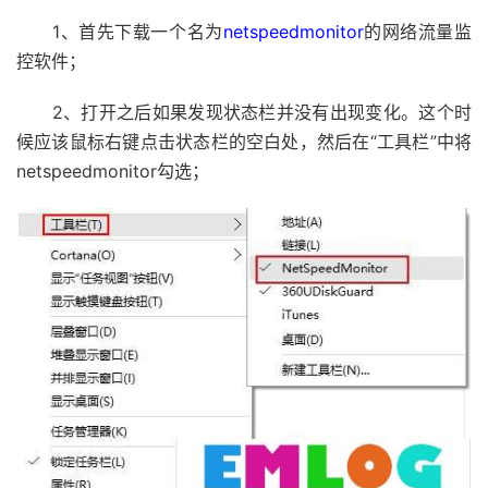
1、首先下载一个名为
netspeedmonitor
的网络流量监
控软件；
2、打开之后如果发现状态栏并没有出现变化。这个时
候应该鼠标右键点击状态栏的空白处，然后在“工具栏”中将
netspeedmonitor勾选；