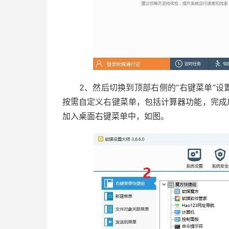
2、然后切换到顶部右侧的“右键菜单”设置
按需自定义右键菜单，包括计算器功能，完成
加入桌面右键菜单中，如图。