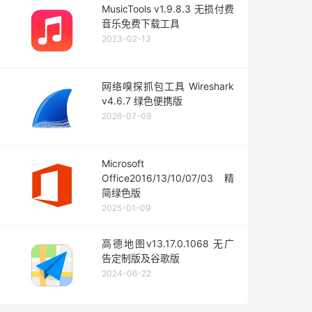
MusicTools v1.9.8.3 无损付费
音乐免费下载工具
2023-02-13
网络嗅探抓包工具 Wireshark
v4.6.7 绿色便携版
2026-07-09
Microsoft
Office2016/13/10/07/03 精
简绿色版
2025-01-09
高德地图v13.17.0.1068 无广
告定制版及谷歌版
2024-06-22