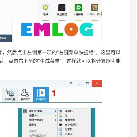
，然后点击左侧第一项的“右键菜单快捷组”，这里可以
后，点击右下角的“生成菜单”，这样就可以将计算器功能