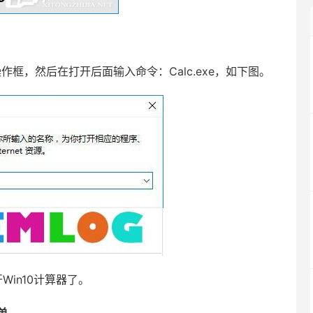
框，然后在打开后面输入命令：Calc.exe，如下图。
in10计算器了。