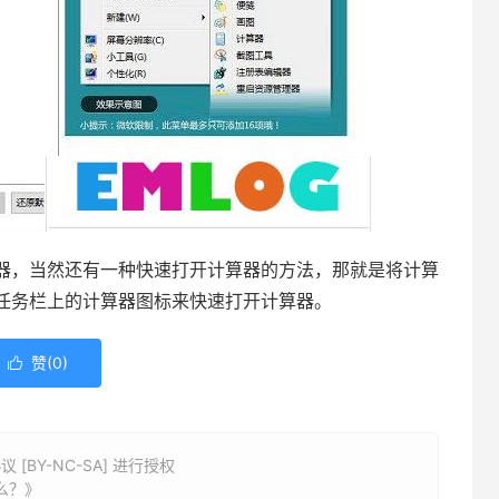
，当然还有一种快速打开计算器的方法，那就是将计算
任务栏上的计算器图标来快速打开计算器。
赞(
0
)

BY-NC-SA] 进行授权
么？》