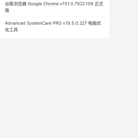
谷歌浏览器 Google Chrome v151.0.7922.109 正式
版
Advanced SystemCare PRO v19.5.0.227 电脑优
化工具