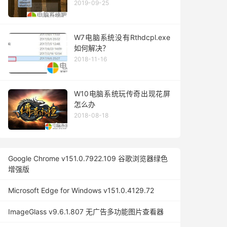
2019-09-25
W7电脑系统没有Rthdcpl.exe
如何解决？
2018-11-16
W10电脑系统玩传奇出现花屏
怎么办
2018-08-18
Google Chrome v151.0.7922.109 谷歌浏览器绿色
增强版
Microsoft Edge for Windows v151.0.4129.72
ImageGlass v9.6.1.807 无广告多功能图片查看器