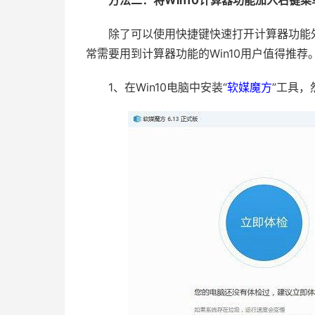
方法二：将Win10计算器功能加入右键菜
除了可以使用快捷键快速打开计算器功能外
常需要用到计算器功能的Win10用户值得推荐
1、在Win10电脑中安装“
软媒魔方
”工具，