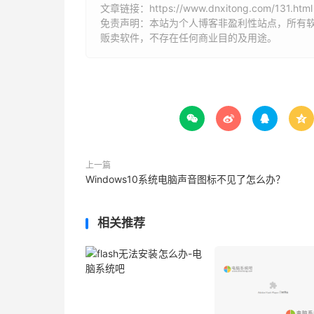
文章链接：
https://www.dnxitong.com/131.html
免责声明：本站为个人博客非盈利性站点，所有
贩卖软件，不存在任何商业目的及用途。




上一篇
Windows10系统电脑声音图标不见了怎么办？
相关推荐