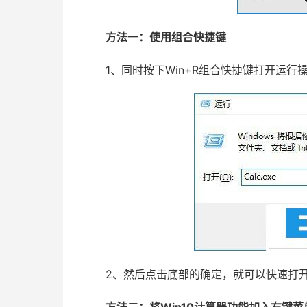
方法一：使用组合快捷键
1、同时按下Win+R组合快捷键打开运行操作
2、然后点击底部的确定，就可以快速打开W