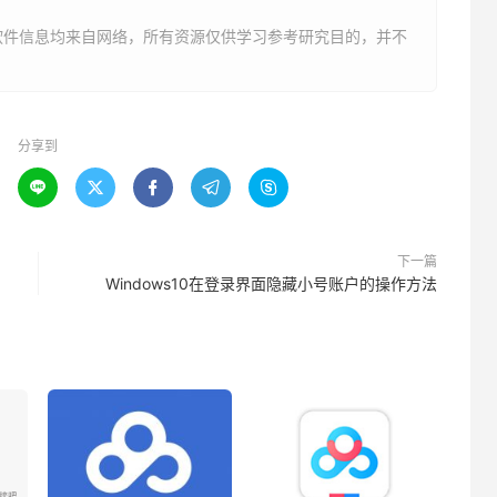
软件信息均来自网络，所有资源仅供学习参考研究目的，并不
分享到





下一篇
Windows10在登录界面隐藏小号账户的操作方法