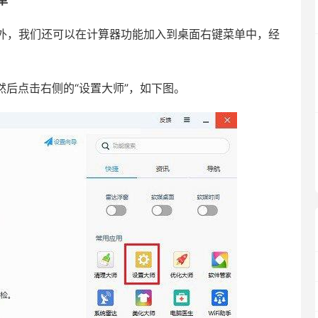
单
，我们还可以在计算器功能加入到桌面右键菜单中，经
。
然后点击右侧的“设置大师”，如下图。