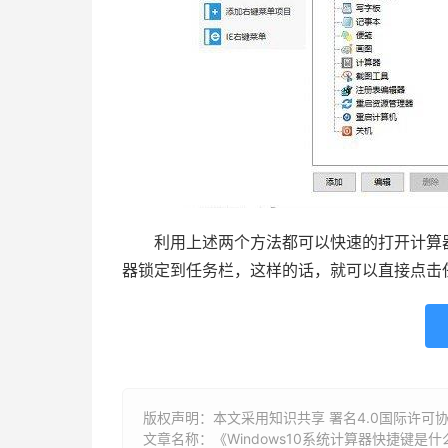
利用上述两个方法都可以快速的打开计算器
器锁定到任务栏，这样的话，就可以直接点击
版权声明：本文采用知识共享 署名4.0国际许可协议 [
文章名称：《Windows10系统计算器快捷键是什