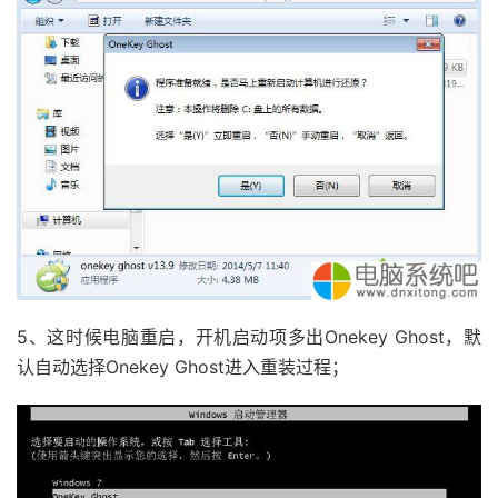
5、这时候电脑重启，开机启动项多出Onekey Ghost，默
认自动选择Onekey Ghost进入重装过程；