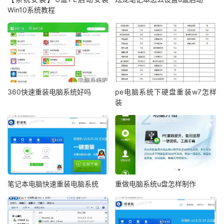
Win10系统教程
360快速重装电脑系统好吗
pe电脑系统下硬盘重装w7怎样
装
笔记本电脑快速重装电脑系统
重做电脑系统u盘怎样制作