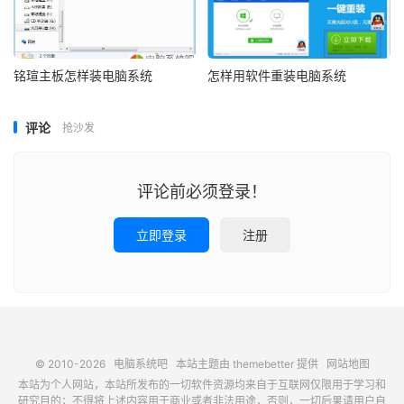
铭瑄主板怎样装电脑系统
怎样用软件重装电脑系统
评论
抢沙发
评论前必须登录！
立即登录
注册
© 2010-2026
电脑系统吧
本站主题由
themebetter
提供
网站地图
本站为个人网站，本站所发布的一切软件资源均来自于互联网仅限用于学习和
研究目的；不得将上述内容用于商业或者非法用途，否则，一切后果请用户自