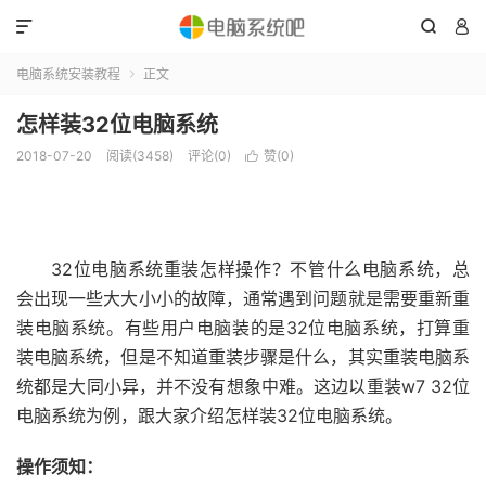



电脑系统安装教程
正文

怎样装32位电脑系统
2018-07-20
阅读(3458)
评论(0)
赞(
0
)

32位电脑系统重装怎样操作？不管什么电脑系统，总
会出现一些大大小小的故障，通常遇到问题就是需要重新重
装电脑系统。有些用户电脑装的是32位电脑系统，打算重
装电脑系统，但是不知道重装步骤是什么，其实重装电脑系
统都是大同小异，并不没有想象中难。这边以重装w7 32位
电脑系统为例，跟大家介绍怎样装32位电脑系统。
操作须知：