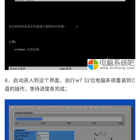
6、启动进入到这个界面，执行w7 32位电脑系统重装到C
盘的操作，等待进度条完成；