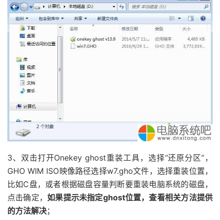
3、双击打开Onekey ghost重装工具，选择“还原分区”，
GHO WIM ISO映像路径选择w7.gho文件，选择重装位置，
比如C盘，或者根据磁盘容量判断要重装电脑系统的磁盘，
点击确定，
如果提示未指定ghost位置，查看相关方法提供
的方法解决
；