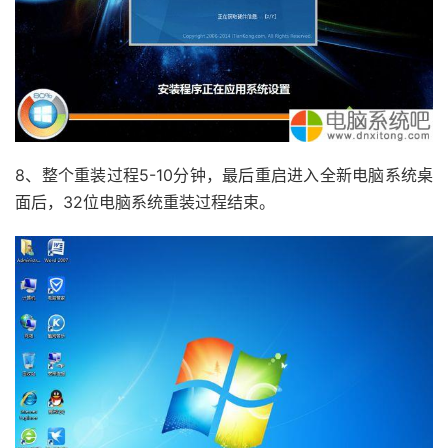
8、整个重装过程5-10分钟，最后重启进入全新电脑系统桌
面后，32位电脑系统重装过程结束。