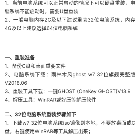
1、当前电脑系统可以正常启动的情况下可以硬盘重装，电
脑系统不能启动时，需要U盘重装
2、一般电脑内存2G及以下建议重装32位电脑系统，内存
4G及以上建议选择64位电脑系统
一、重装准备
1、备份C盘和桌面重要文件
2、电脑系统下载：雨林木风ghost w7 32位旗舰完整版
V2018.06
3、重装工具下载：一键GHOST (OneKey GHOST)V13.9
4、解压工具：WinRAR或好压等解压软件
二、32位电脑系统重装步骤如下
1、下载w7 32位电脑系统iso镜像到本地，不要放桌面或C
盘，右键使用WinRAR等工具解压出来；