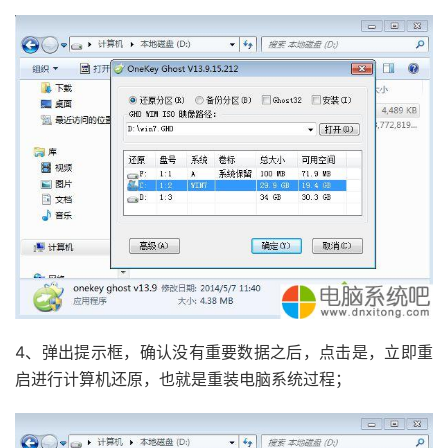
4、弹出提示框，确认没有重要数据之后，点击是，立即重
启进行计算机还原，也就是重装电脑系统过程；