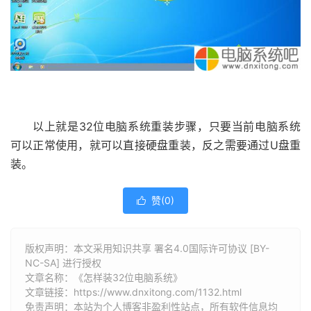
以上就是32位电脑系统重装步骤，只要当前电脑系统
可以正常使用，就可以直接硬盘重装，反之需要通过U盘重
装。
赞(
0
)

版权声明：本文采用知识共享 署名4.0国际许可协议 [BY-
NC-SA] 进行授权
文章名称：《怎样装32位电脑系统》
文章链接：
https://www.dnxitong.com/1132.html
免责声明：本站为个人博客非盈利性站点，所有软件信息均