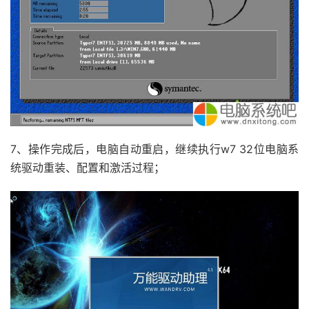
7、操作完成后，电脑自动重启，继续执行w7 32位电脑系
统驱动重装、配置和激活过程；