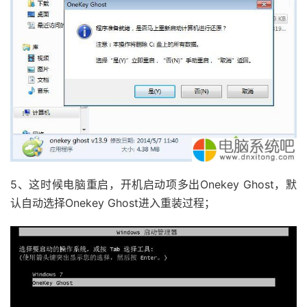
5、这时候电脑重启，开机启动项多出Onekey Ghost，默
认自动选择Onekey Ghost进入重装过程；