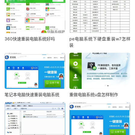
360快速重装电脑系统好吗
pe电脑系统下硬盘重装w7怎样
装
笔记本电脑快速重装电脑系统
重做电脑系统u盘怎样制作