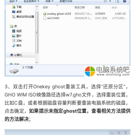
3、双击打开Onekey ghost重装工具，选择“还原分区”，
GHO WIM ISO映像路径选择w7.gho文件，选择重装位置，
比如C盘，或者根据磁盘容量判断要重装电脑系统的磁盘，
点击确定，
如果提示未指定ghost位置，查看相关方法提供
的方法解决
；