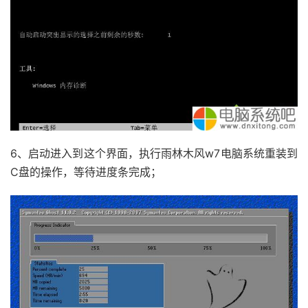
6、启动进入到这个界面，执行雨林木风w7电脑系统重装到
C盘的操作，等待进度条完成；