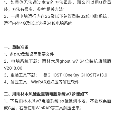
1、如果你无法通过本文的方法重装，那么可以用U盘重
装，方法有很多，参考“相关方法”
2、一般电脑运行内存2G及以下建议重装32位电脑系统，
运行内存4G及以上选择64位电脑系统
一、重装准备
1、备份C盘和桌面重要文件
2、电脑系统下载：雨林木风ghost w7 64位装机旗舰版
V2018.06
3、重装工具下载：一键GHOST (OneKey GHOST)V13.9
4、解压工具：WinRAR或好压等解压软件
二、用雨林木风硬盘重装电脑系统w7步骤如下
1、下载雨林木风w7电脑系统iso镜像到本地，不要放桌面
或C盘，右键使用WinRAR等工具解压出来；