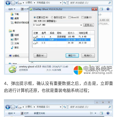
4、弹出提示框，确认没有重要数据之后，点击是，立即重
启进行计算机还原，也就是重装电脑系统过程；