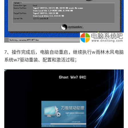
7、操作完成后，电脑自动重启，继续执行w雨林木风电脑
系统w7驱动重装、配置和激活过程；