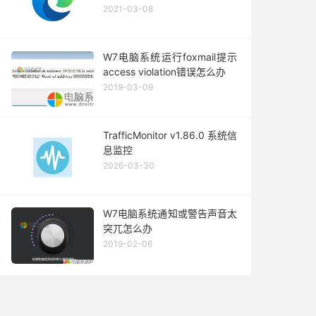
2021-03-08
W7电脑系统运行foxmail提示
access violation错误怎么办
2019-03-09
TrafficMonitor v1.86.0 系统信
息监控
2026-03-30
W7电脑系统通知或警告声音太
突兀怎么办
2019-02-06