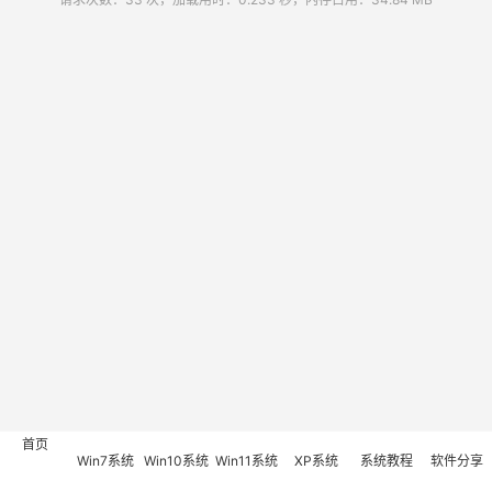
首页
Win7系统
Win10系统
Win11系统
XP系统
系统教程
软件分享