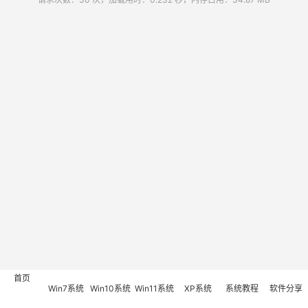
首页
Win7系统
Win10系统
Win11系统
XP系统
系统教程
软件分享