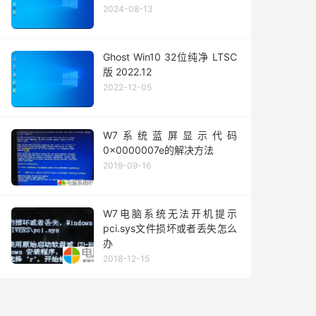
2024-08-13
Ghost Win10 32位纯净 LTSC
版 2022.12
2022-12-05
W7系统蓝屏显示代码
0x0000007e的解决方法
2019-09-16
W7电脑系统无法开机提示
pci.sys文件损坏或者丢失怎么
办
2018-12-15