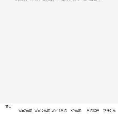
首页
Win7系统
Win10系统
Win11系统
XP系统
系统教程
软件分享