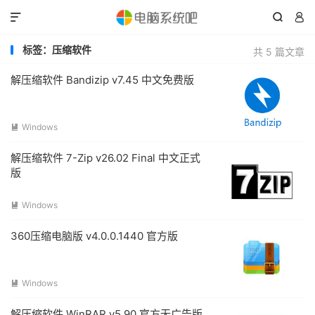



标签：压缩软件
共 5 篇文章
解压缩软件 Bandizip v7.45 中文免费版
Windows

解压缩软件 7-Zip v26.02 Final 中文正式
版
Windows

360压缩电脑版 v4.0.0.1440 官方版
Windows

解压缩软件 WinRAR v5.90 官方无广告版