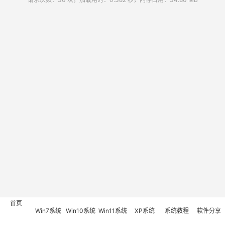
首页
Win7系统
Win10系统
Win11系统
XP系统
系统教程
软件分享