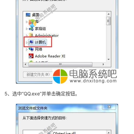
5、选中“QQ.exe”并单击确定按钮。