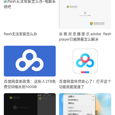
flash无法安装怎么办
谷歌浏览器提示adobe flash
player已被屏蔽怎么解决
百度网盘新政策：这些人2TB免
百度网盘突然良心了！打开这个
费空间缩水到100GB
功能就能提速了