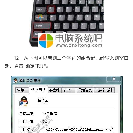
12、从下图可以看到三个字符的组合键已经输入到空白
处，点击“确定”按钮。