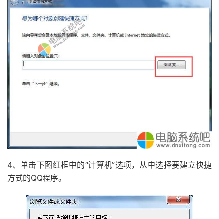
4、单击下图红框中的“计算机”选项，从中选择要建立快捷
方式的QQ程序。