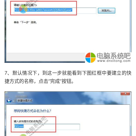
7、默认情况下，到这一步就能看到下图红框中要建立的快
捷方式的名称，点击“完成”按钮。