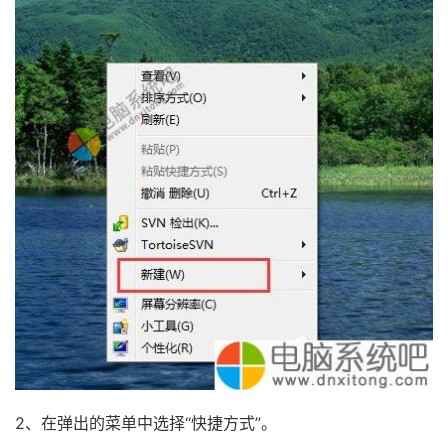
2、在弹出的菜单中选择“快捷方式”。