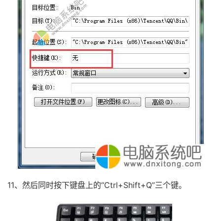
11、然后同时按下键盘上的“Ctrl+Shift+Q”三个键。