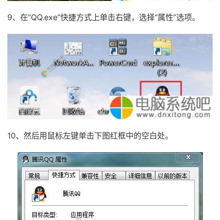
9、在“QQ.exe”快捷方式上单击右键，选择“属性”选项。
10、然后用鼠标左键单击下图红框中的空白处。