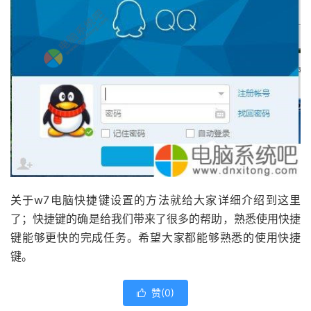
关于w7电脑快捷键设置的方法就给大家详细介绍到这里
了；快捷键的确是给我们带来了很多的帮助，熟悉使用快捷
键能够更快的完成任务。希望大家都能够熟悉的使用快捷
键。
赞(
0
)
