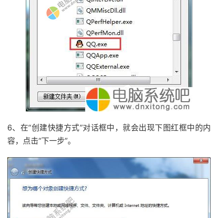
6、在“创建快捷方式”对话框中，就会出现下图红框中的内
容，点击“下一步”。