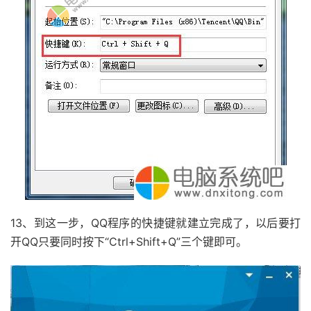
13、到这一步，QQ程序的快捷键就建立完成了，以后要打
开QQ只要同时按下“Ctrl+Shift+Q”三个键即可。