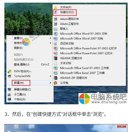
3、然后，在“创建快捷方式”对话框中单击“浏览”。