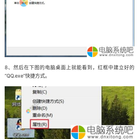
8、然后在下图的电脑桌面上就能看到，红框中建立好的
“QQ.exe”快捷方式。