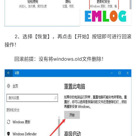
2、选择【恢复】，再点击【开始】按钮即可进行回滚
操作！
回滚前提：没有将windows.old文件删除！