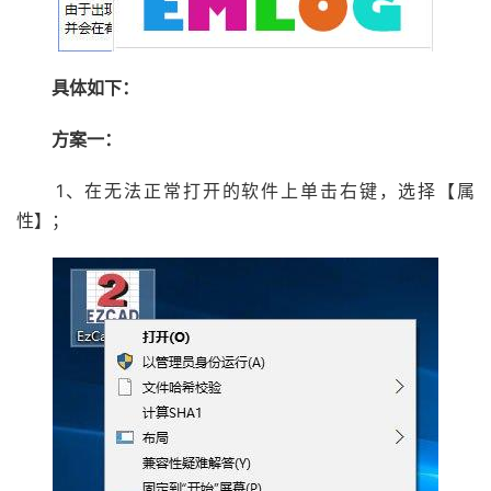
具体如下：
方案一：
1、在无法正常打开的软件上单击右键，选择【属
性】；