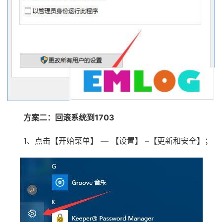
方案二：回滚系统到1703
1、点击【开始菜单】 — 【设置】 –【更新和安全】；