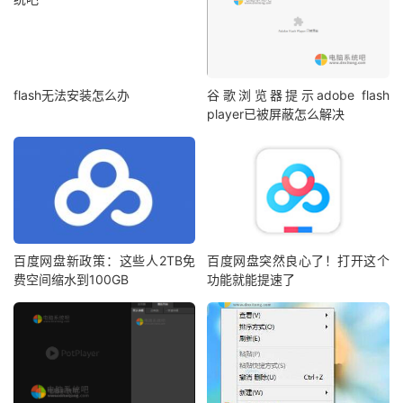
flash无法安装怎么办
谷歌浏览器提示adobe flash
player已被屏蔽怎么解决
百度网盘新政策：这些人2TB免
百度网盘突然良心了！打开这个
费空间缩水到100GB
功能就能提速了