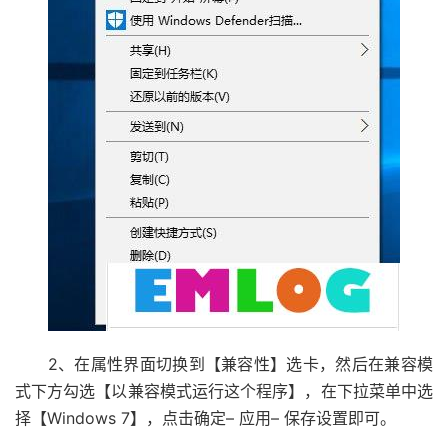
2、在属性界面切换到【兼容性】选卡，然后在兼容模
式下方勾选【以兼容模式运行这个程序】，在下拉菜单中选
择【Windows 7】，点击确定– 应用– 保存设置即可。