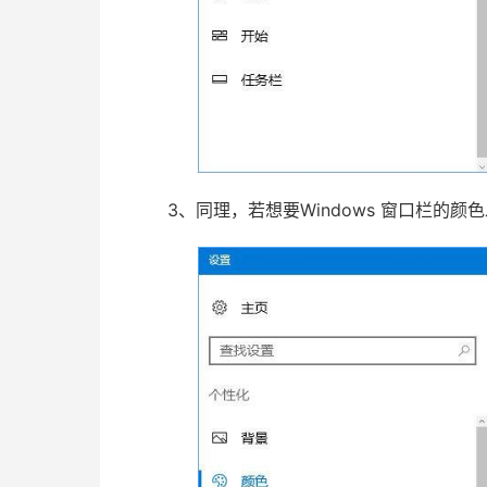
3、同理，若想要Windows 窗口栏的颜