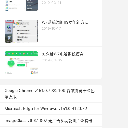
2019-03-11
W7系统添加IIS功能的方法
2019-10-17
怎么给W7电脑系统瘦身
2019-03-05
Google Chrome v151.0.7922.109 谷歌浏览器绿色
增强版
Microsoft Edge for Windows v151.0.4129.72
ImageGlass v9.6.1.807 无广告多功能图片查看器