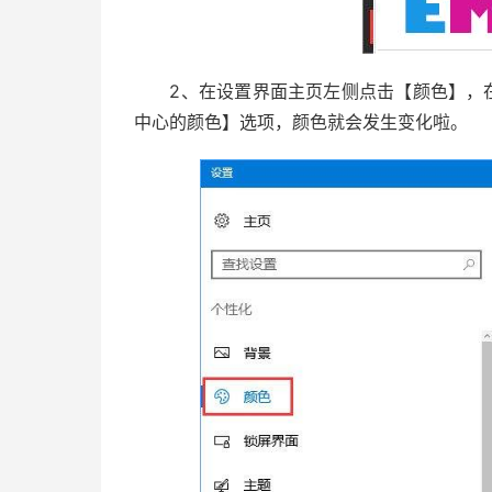
2、在设置界面主页左侧点击【颜色】，在
中心的颜色】选项，颜色就会发生变化啦。