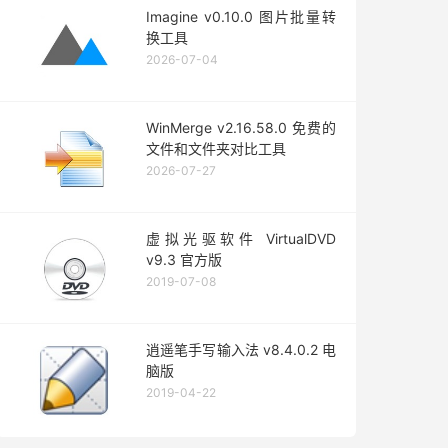
Imagine v0.10.0 图片批量转
换工具
2026-07-04
WinMerge v2.16.58.0 免费的
文件和文件夹对比工具
2026-07-27
虚拟光驱软件 VirtualDVD
v9.3 官方版
2019-07-08
逍遥笔手写输入法 v8.4.0.2 电
脑版
2019-04-22