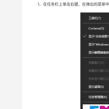
1、在任务栏上单击右键，在弹出的菜单中