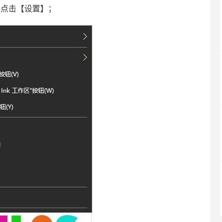
点击【设置】；