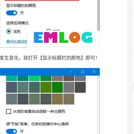
色发生变化，就打开【显示标题栏的颜色】即可！