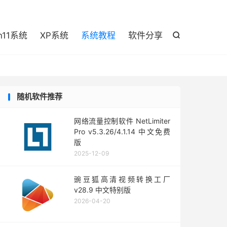

n11系统
XP系统
系统教程
软件分享

随机软件推荐
网络流量控制软件 NetLimiter
Pro v5.3.26/4.1.14 中文免费
版
2025-12-09
豌豆狐高清视频转换工厂
v28.9 中文特别版
2026-04-20