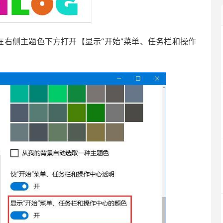
右侧主题色下方打开【显示“开始”菜单、任务栏和操作