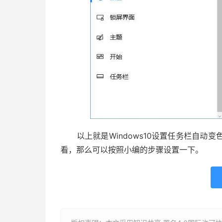
以上就是Windows10设置任务栏自动
看，那么可以按照小编的步骤设置一下。