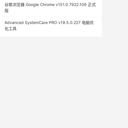
谷歌浏览器 Google Chrome v151.0.7922.109 正式
版
Advanced SystemCare PRO v19.5.0.227 电脑优
化工具