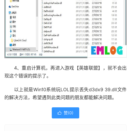
4、重启计算机，再进入游戏【英雄联盟】，就不会出
现这个错误的提示了。
以上就是Win10系统玩LOL提示丢失d3dx9 39.dll文件
的解决方法，希望遇到此类问题的朋友都能解决问题。
赞(
0
)
