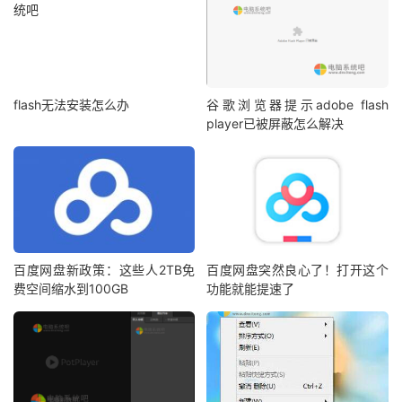
flash无法安装怎么办
谷歌浏览器提示adobe flash
player已被屏蔽怎么解决
百度网盘新政策：这些人2TB免
百度网盘突然良心了！打开这个
费空间缩水到100GB
功能就能提速了