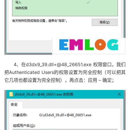
4、在d3dx9_39.dll+@48_26651.exe 权限窗口，我们
把Authenticated Users的权限设置为完全控制（可以把其
它几项也都设置为完全控制），再点击：应用 – 确定；