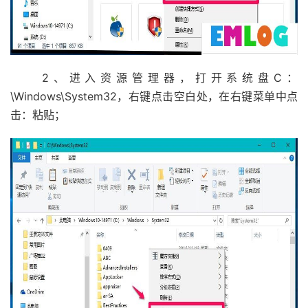
2、进入资源管理器，打开系统盘C：
\Windows\System32，右键点击空白处，在右键菜单中点
击：粘贴；