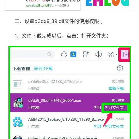
二、设置d3dx9_39.dll文件的使用权限 。
1、文件下载完成以后，点击：打开文件夹；