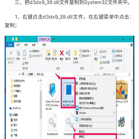
三、把d3dx9_39.dll文件复制到System32文件夹中。
1、右键点击d3dx9_39.dll文件，在右键菜单中点击：
复制；