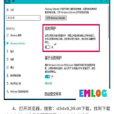
4、打开浏览器，搜索：d3dx9_39.dll下载，找到下载