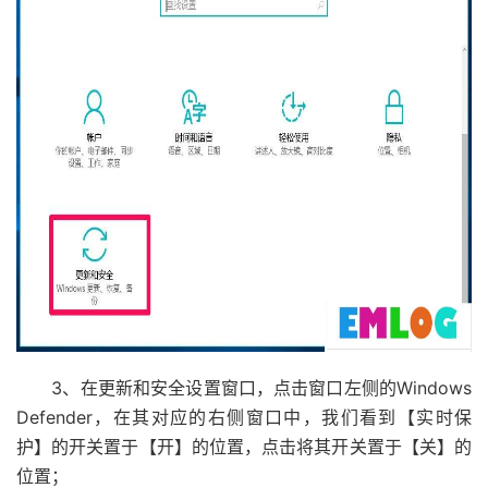
3、在更新和安全设置窗口，点击窗口左侧的Windows
Defender，在其对应的右侧窗口中，我们看到【实时保
护】的开关置于【开】的位置，点击将其开关置于【关】的
位置；