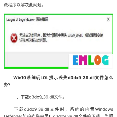
改程序以解决此问题。
Win10系统玩LOL提示丢失d3dx9 39.dll文件怎么
办？
一、下载d3dx9_39.dll文件。
下载d3dx9_39.dll文件时，系统的内置Windows
Defender防护软件会阻止d3dx9_39.dll文件的下载，为顺