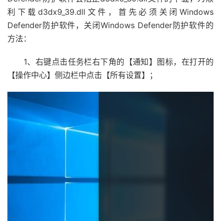
利下载d3dx9_39.dll文件，首先必须关闭Windows
Defender防护软件，关闭Windows Defender防护软件的
方法：
1、右键点击任务栏右下角的【通知】图标，在打开的
【操作中心】侧边栏中点击【所有设置】；