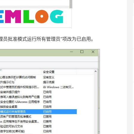
员批准模式运行所有管理员”项改为已启用。