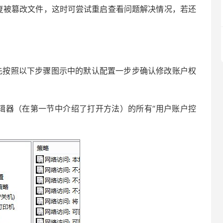
被篡改文件，这时可尝试重启查看问题解决情况，若还
按照以下步骤图示中的默认配置一步步确认修改账户权
器（在第一节中介绍了打开方法）的所有“用户账户控