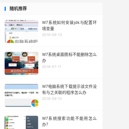
随机推荐
W7系统如何安装jdk与配置环
境变量
2019-06-13
W7系统桌面图标不能删除怎么
办
2019-07-11
W7电脑系统下载提示该文件没
有与之关联的程序怎么办
2018-09-10
W7系统搜索功能不能用怎么
办？