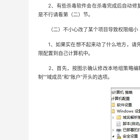
2、有些杀毒软件会在杀毒完成后自动修复
是不行请看第（二）节。
（二）不小心改了某个项目导致权限缩小
1、如果实在想不起来动了什么地方，请先
限配置到自己计算机中。
2、首先，按图示确认修改本地组策略编辑
制”“域成员”和“账户”开头的选项。