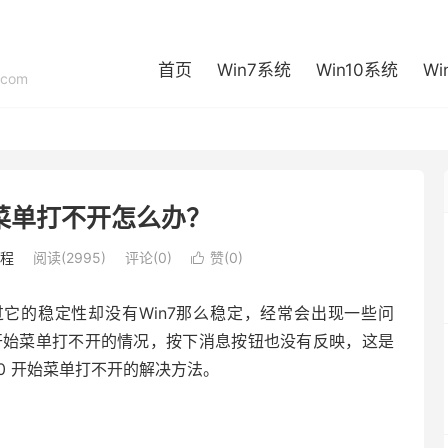
首页
Win7系统
Win10系统
Wi
com
开始菜单打不开怎么办？
程
阅读(2995)
评论(0)
赞(
0
)

它的稳定性却没有Win7那么稳定，经常会出现一些问
现了开始菜单打不开的情况，按下消息按钮也没有反映，这是
0 开始菜单打不开的解决方法。