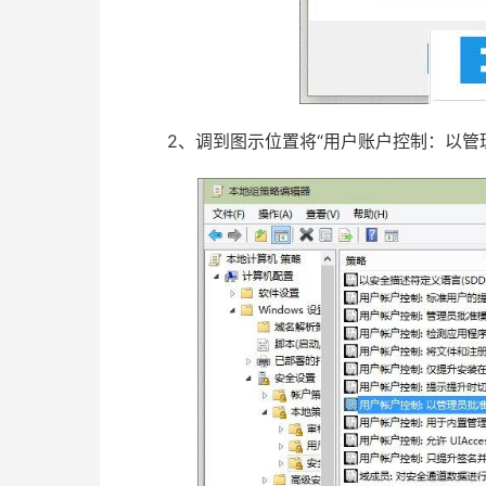
2、调到图示位置将“用户账户控制：以管理