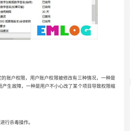
的账户权限，用户账户权限被修改有三种情况，一种是
从而产生故障，一种是用户不小心改了某个项目导致权限缩
进行杀毒操作。