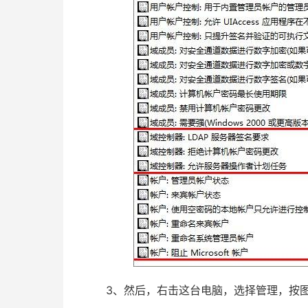
3、然后，右击这台电脑，选择管理，按图