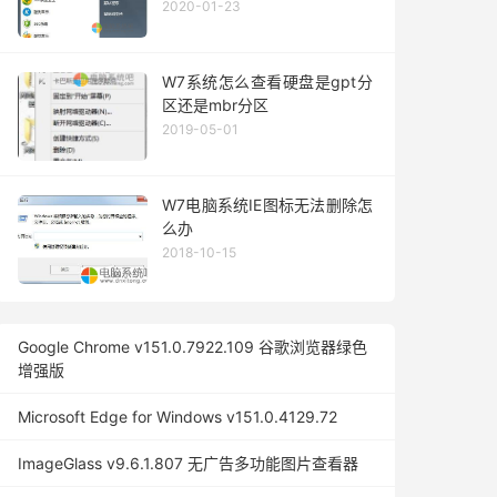
2020-01-23
W7系统怎么查看硬盘是gpt分
区还是mbr分区
2019-05-01
W7电脑系统IE图标无法删除怎
么办
2018-10-15
Google Chrome v151.0.7922.109 谷歌浏览器绿色
增强版
Microsoft Edge for Windows v151.0.4129.72
ImageGlass v9.6.1.807 无广告多功能图片查看器