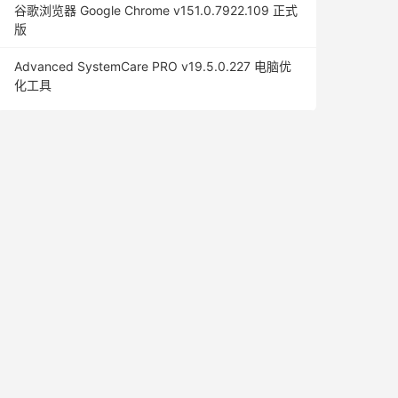
谷歌浏览器 Google Chrome v151.0.7922.109 正式
版
Advanced SystemCare PRO v19.5.0.227 电脑优
化工具