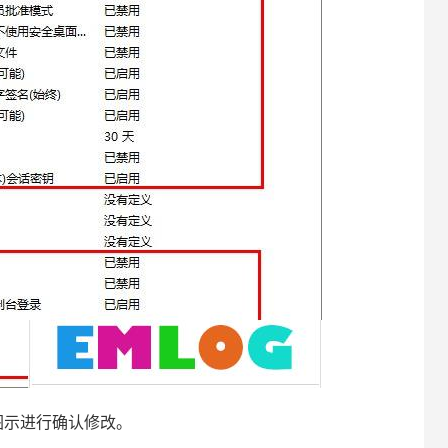
示进行确认修改。