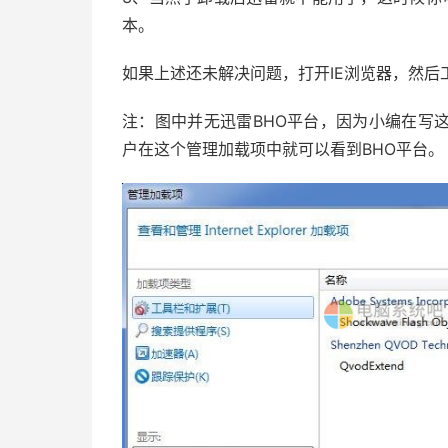
本。
如果上述还未解决问题，打开IE浏览器，然后
注：图中并无迅雷BHO平台，因为小编在写
户在这个管理加载项中就可以看到BHO平台。