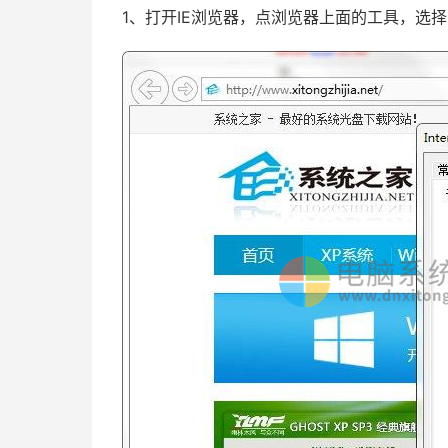
1、打开IE浏览器，点浏览器上面的工具，选择i