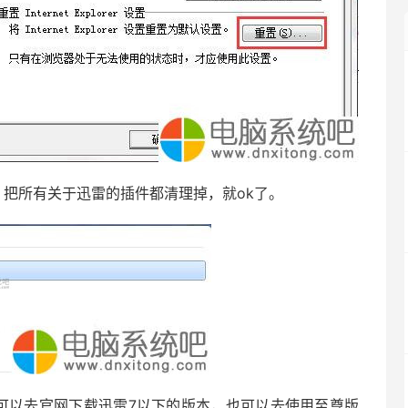
，把所有关于迅雷的插件都清理掉，就ok了。
可以去官网下载迅雷7以下的版本，也可以去使用至尊版