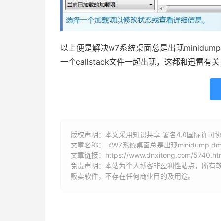
以上便是解决w7系统桌面总是出现minidump
一个callstack文件一起出现，这都和迅
版权声明：本文采用知识共享 署名4.0国际许可协议 [
文章名称：《W7系统桌面总是出现minidump.
文章链接：
https://www.dnxitong.com/5740.ht
免责声明：本站为个人博客非盈利性站点，所有
贩卖软件，不存在任何商业目的及用途。