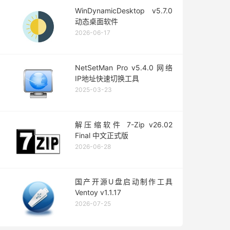
WinDynamicDesktop v5.7.0
动态桌面软件
2026-06-17
NetSetMan Pro v5.4.0 网络
IP地址快速切换工具
2025-03-23
解压缩软件 7-Zip v26.02
Final 中文正式版
2026-06-28
国产开源U盘启动制作工具
Ventoy v1.1.17
2026-07-25