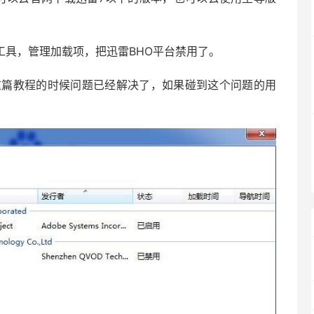
工具，管理加载项，把迅雷BHO平台禁用了。
这篇教程的时候问题已经解决了，如果碰到这个问题的用