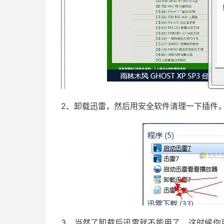
2、卸载迅雷，然后用安全软件清理一下插件
3、当然了卸载后迅雷就不能用了，这时候你