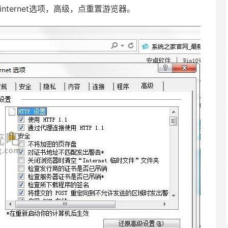
nternet选项，高级，点重置游览器。