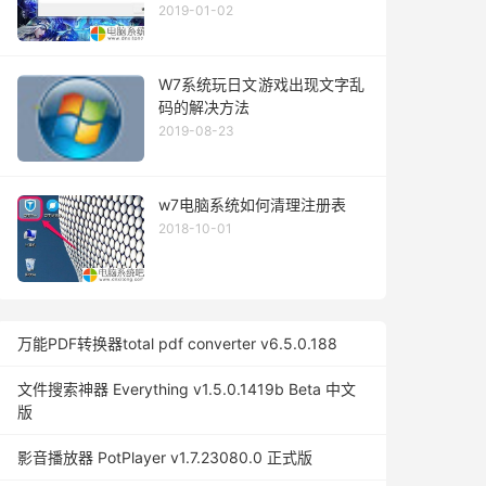
2019-01-02
W7系统玩日文游戏出现文字乱
码的解决方法
2019-08-23
w7电脑系统如何清理注册表
2018-10-01
万能PDF转换器total pdf converter v6.5.0.188
文件搜索神器 Everything v1.5.0.1419b Beta 中文
版
影音播放器 PotPlayer v1.7.23080.0 正式版