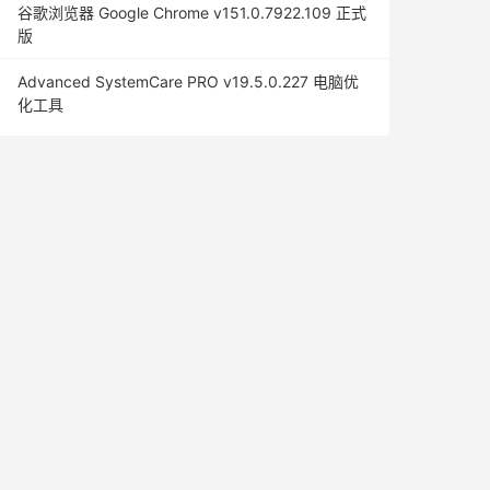
谷歌浏览器 Google Chrome v151.0.7922.109 正式
版
Advanced SystemCare PRO v19.5.0.227 电脑优
化工具