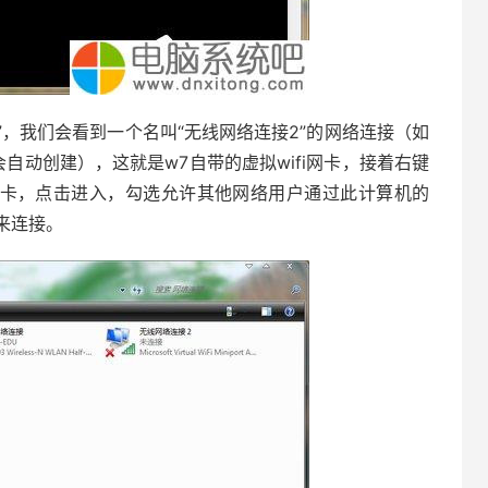
，我们会看到一个名叫“无线网络连接2”的网络连接（如
自动创建），这就是w7自带的虚拟wifi网卡，接着右键
项卡，点击进入，勾选允许其他网络用户通过此计算机的
”来连接。