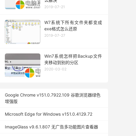
么解决
2019-07-21
W7系统下所有文件夹都变成
exe格式怎么还原
2019-07-27
Win7系统怎样把Backup文件
夹移动到别的分区
2020-03-02
Google Chrome v151.0.7922.109 谷歌浏览器绿色
增强版
Microsoft Edge for Windows v151.0.4129.72
ImageGlass v9.6.1.807 无广告多功能图片查看器