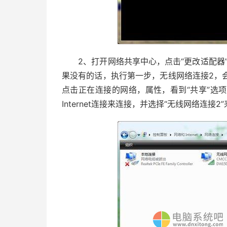
2、打开网络共享中心，点击“更改适配器”
果没有的话，执行第一步，无线网络连接2，会
点击正在连接的网络，属性，看到“共享”选
Internet连接来连接，并选择“无线网络连接2