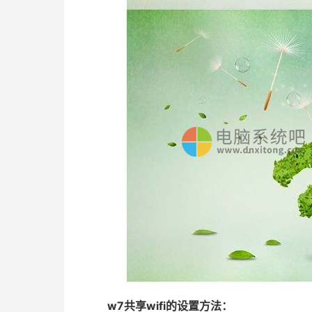
w7共享wifi的设置方法：