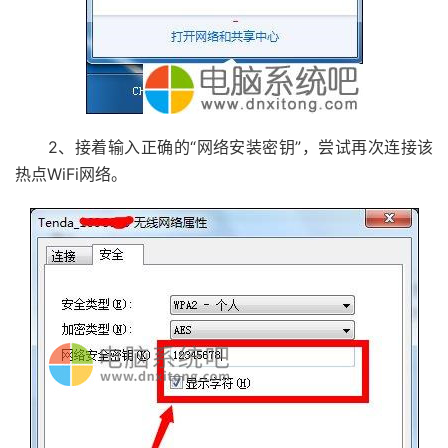
2、接着输入正确的“网络安装密钥”，尝试再次连接该
热点WiFi网络。