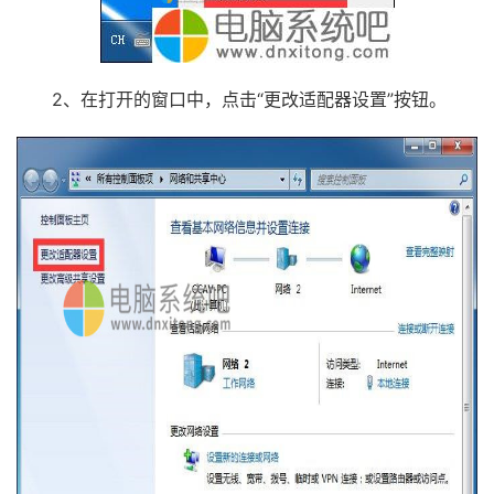
2、在打开的窗口中，点击“更改适配器设置”按钮。