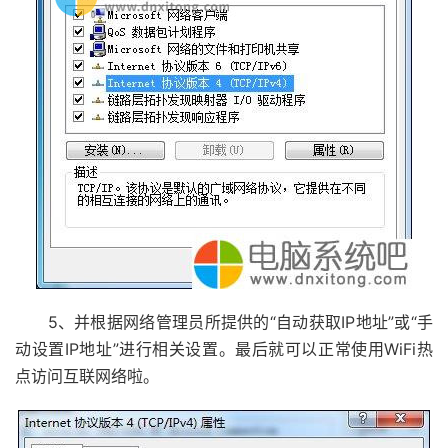
5、并根据网络管理员所提供的“自动获取IP地址”或“手
动设置IP地址”进行相关设置。最后就可以正常使用WiFi热
点访问互联网络啦。