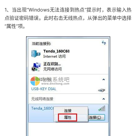
1、当出现“Windows无法连接到热点”提示时，表示输入热
点验证密码错误。此时右击无线热点，从弹出的菜单中选择
“属性”项。