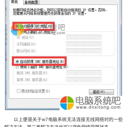
以上便是关于w7电脑系统无法连接无线网络时的一些