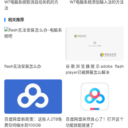
W7电脑系统取消自动关机的方
W7电脑系统添加输入法的方法
法
相关推荐
flash无法安装怎么办
谷歌浏览器提示adobe flash
player已被屏蔽怎么解决
百度网盘新政策：这些人2TB免
百度网盘突然良心了！打开这个
费空间缩水到100GB
功能就能提速了