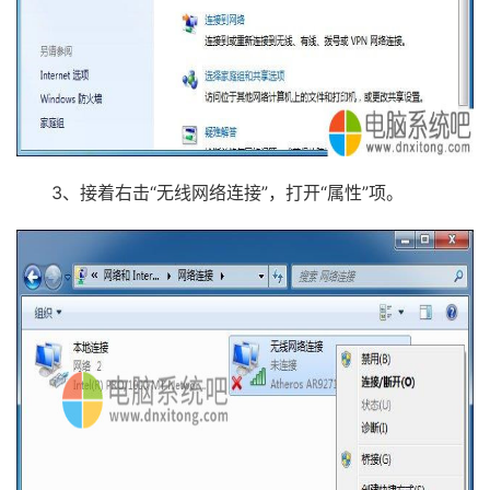
3、接着右击“无线网络连接”，打开“属性”项。