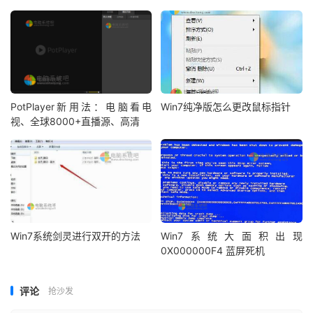
PotPlayer新用法：电脑看电
Win7纯净版怎么更改鼠标指针
视、全球8000+直播源、高清
Win7系统剑灵进行双开的方法
Win7系统大面积出现
0X000000F4 蓝屏死机
评论
抢沙发