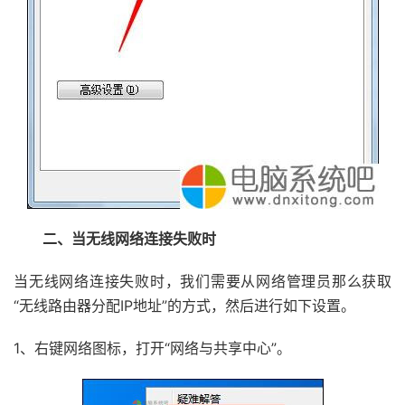
二、当无线网络连接失败时
当无线网络连接失败时，我们需要从网络管理员那么获取
“无线路由器分配IP地址”的方式，然后进行如下设置。
1、右键网络图标，打开“网络与共享中心”。