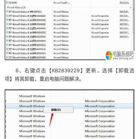
6、右键点击【KB2839229】更新，选择【卸载选
项】将其卸载，重启电脑问题解决。