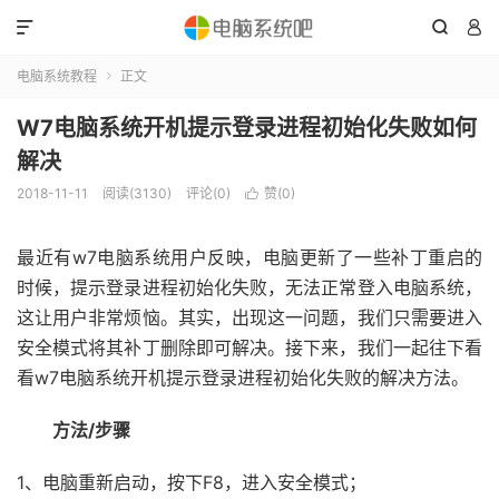



电脑系统教程
正文

W7电脑系统开机提示登录进程初始化失败如何
解决
2018-11-11
阅读(3130)
评论(0)
赞(
0
)

最近有w7电脑系统用户反映，电脑更新了一些补丁重启的
时候，提示登录进程初始化失败，无法正常登入电脑系统，
这让用户非常烦恼。其实，出现这一问题，我们只需要进入
安全模式将其补丁删除即可解决。接下来，我们一起往下看
看w7电脑系统开机提示登录进程初始化失败的解决方法。
方法/步骤
1、电脑重新启动，按下F8，进入安全模式；