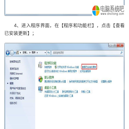
4、进入程序界面，在【程序和功能栏】，点击【查看
已安装更新】；