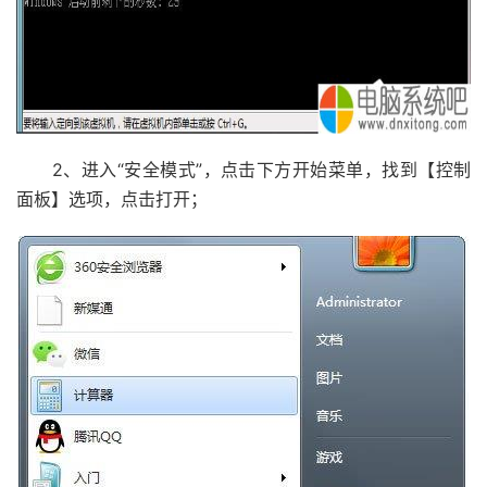
2、进入“安全模式”，点击下方开始菜单，找到【控制
面板】选项，点击打开；