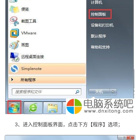
3、进入控制面板界面，点击下方【程序】选项；