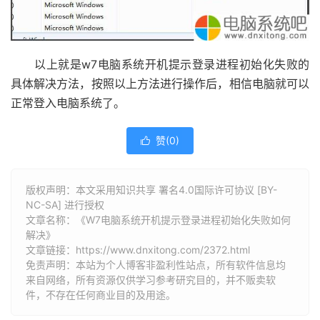
以上就是w7电脑系统开机提示登录进程初始化失败的
具体解决方法，按照以上方法进行操作后，相信电脑就可以
正常登入电脑系统了。
赞(
0
)

版权声明：本文采用知识共享 署名4.0国际许可协议 [BY-
NC-SA] 进行授权
文章名称：《W7电脑系统开机提示登录进程初始化失败如何
解决》
文章链接：
https://www.dnxitong.com/2372.html
免责声明：本站为个人博客非盈利性站点，所有软件信息均
来自网络，所有资源仅供学习参考研究目的，并不贩卖软
件，不存在任何商业目的及用途。