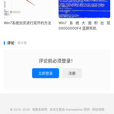
Win7系统剑灵进行双开的方法
Win7系统大面积出现
0X000000F4 蓝屏死机
评论
抢沙发
评论前必须登录！
立即登录
注册
© 2010-2026
电脑系统吧
本站主题由
themebetter
提供
网站地图