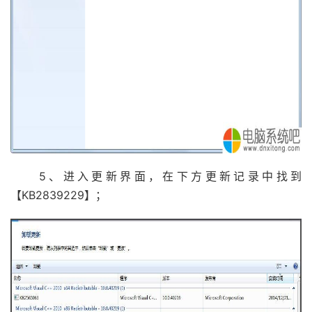
5、进入更新界面，在下方更新记录中找到
【KB2839229】；