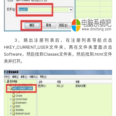
3、跳出注册列表后，在注册列表导航点击
HKEY_CURRENT_USER文件夹，再在文件夹里面点击
Software，然后找到Classes文件夹，然后找到.html文件
夹并打开。