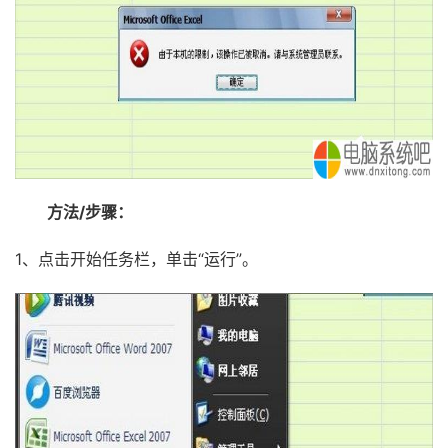
方法/步骤：
1、点击开始任务栏，单击“运行”。