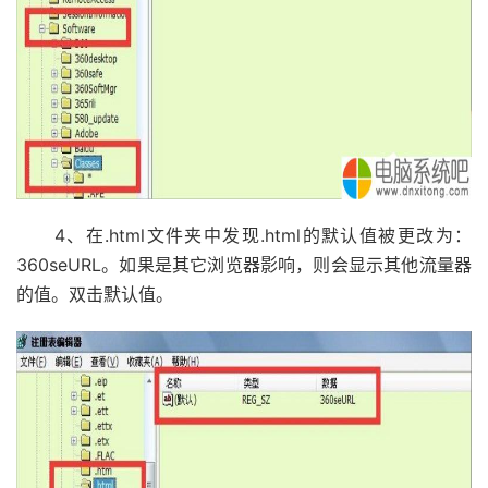
4、在.html文件夹中发现.html的默认值被更改为：
360seURL。如果是其它浏览器影响，则会显示其他流量器
的值。双击默认值。