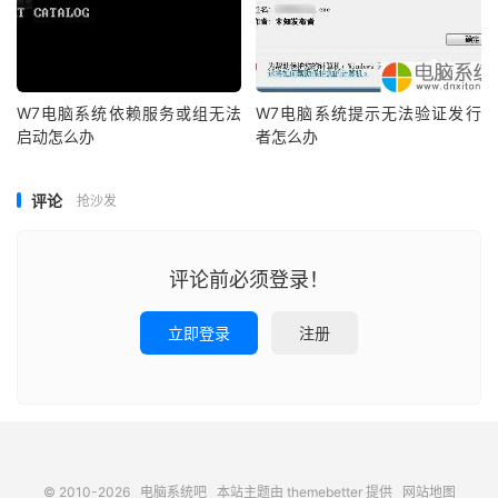
W7电脑系统依赖服务或组无法
W7电脑系统提示无法验证发行
启动怎么办
者怎么办
评论
抢沙发
评论前必须登录！
立即登录
注册
© 2010-2026
电脑系统吧
本站主题由
themebetter
提供
网站地图