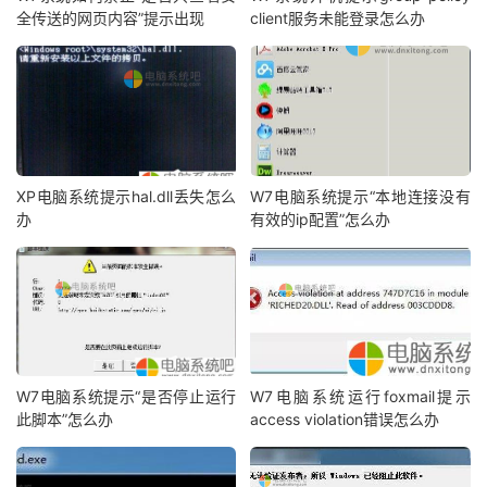
全传送的网页内容”提示出现
client服务未能登录怎么办
XP电脑系统提示hal.dll丢失怎么
W7电脑系统提示“本地连接没有
办
有效的ip配置”怎么办
W7电脑系统提示“是否停止运行
W7电脑系统运行foxmail提示
此脚本”怎么办
access violation错误怎么办