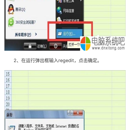
2、在运行弹出框输入regedit，点击确定。