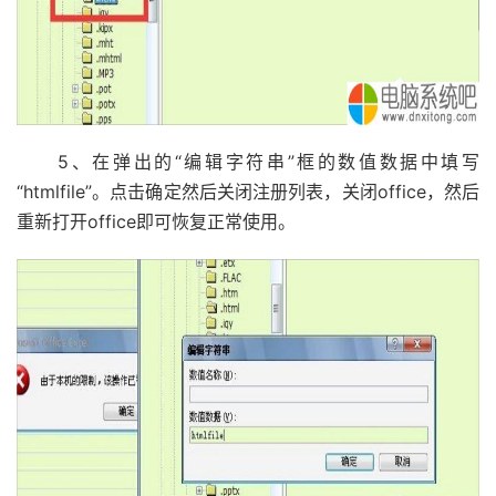
5、在弹出的“编辑字符串”框的数值数据中填写
“htmlfile”。点击确定然后关闭注册列表，关闭office，然后
重新打开office即可恢复正常使用。